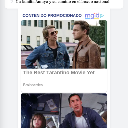
La familia Amaya y su camino en el boxeo nacional