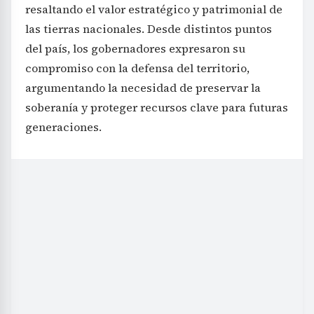
resaltando el valor estratégico y patrimonial de
las tierras nacionales. Desde distintos puntos
del país, los gobernadores expresaron su
compromiso con la defensa del territorio,
argumentando la necesidad de preservar la
soberanía y proteger recursos clave para futuras
generaciones.