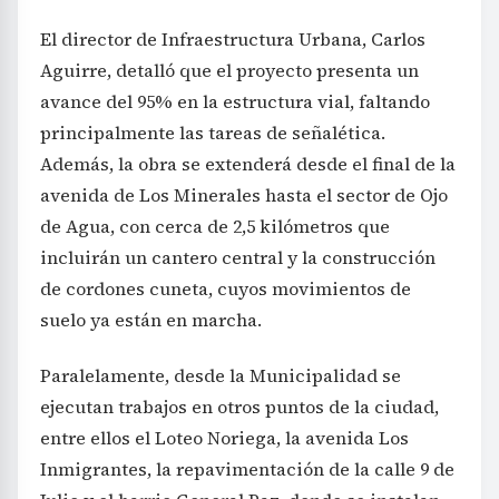
El director de Infraestructura Urbana, Carlos
Aguirre, detalló que el proyecto presenta un
avance del 95% en la estructura vial, faltando
principalmente las tareas de señalética.
Además, la obra se extenderá desde el final de la
avenida de Los Minerales hasta el sector de Ojo
de Agua, con cerca de 2,5 kilómetros que
incluirán un cantero central y la construcción
de cordones cuneta, cuyos movimientos de
suelo ya están en marcha.
Paralelamente, desde la Municipalidad se
ejecutan trabajos en otros puntos de la ciudad,
entre ellos el Loteo Noriega, la avenida Los
Inmigrantes, la repavimentación de la calle 9 de