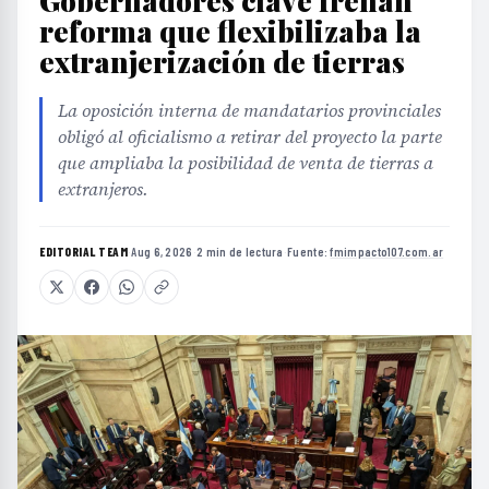
Gobernadores clave frenan
reforma que flexibilizaba la
extranjerización de tierras
La oposición interna de mandatarios provinciales
obligó al oficialismo a retirar del proyecto la parte
que ampliaba la posibilidad de venta de tierras a
extranjeros.
EDITORIAL TEAM
·
Aug 6, 2026
·
2 min de lectura
·
Fuente:
fmimpacto107.com.ar