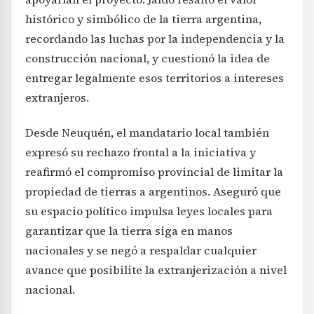
histórico y simbólico de la tierra argentina,
recordando las luchas por la independencia y la
construcción nacional, y cuestionó la idea de
entregar legalmente esos territorios a intereses
extranjeros.
Desde Neuquén, el mandatario local también
expresó su rechazo frontal a la iniciativa y
reafirmó el compromiso provincial de limitar la
propiedad de tierras a argentinos. Aseguró que
su espacio político impulsa leyes locales para
garantizar que la tierra siga en manos
nacionales y se negó a respaldar cualquier
avance que posibilite la extranjerización a nivel
nacional.