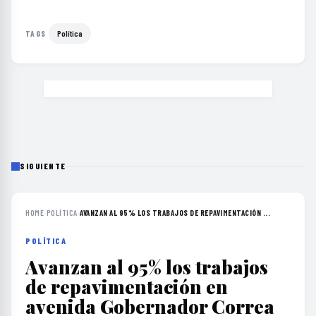
Política
TAGS
SIGUIENTE
HOME
›
POLÍTICA
›
AVANZAN AL 95% LOS TRABAJOS DE REPAVIMENTACIÓN ...
POLÍTICA
Avanzan al 95% los trabajos
de repavimentación en
avenida Gobernador Correa