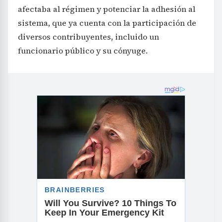
afectaba al régimen y potenciar la adhesión al
sistema, que ya cuenta con la participación de
diversos contribuyentes, incluido un
funcionario público y su cónyuge.