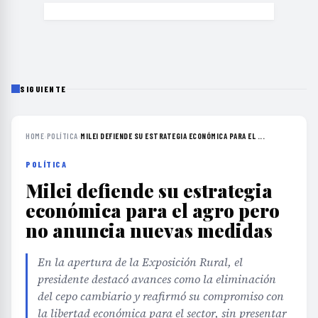
SIGUIENTE
HOME
›
POLÍTICA
›
MILEI DEFIENDE SU ESTRATEGIA ECONÓMICA PARA EL ...
POLÍTICA
Milei defiende su estrategia
económica para el agro pero
no anuncia nuevas medidas
En la apertura de la Exposición Rural, el
presidente destacó avances como la eliminación
del cepo cambiario y reafirmó su compromiso con
la libertad económica para el sector, sin presentar