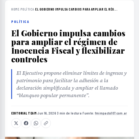
HOME
›
POLÍTICA
›
EL GOBIERNO IMPULSA CAMBIOS PARA AMPLIAR EL RÉG...
POLÍTICA
El Gobierno impulsa cambios
para ampliar el régimen de
Inocencia Fiscal y flexibilizar
controles
El Ejecutivo propone eliminar límites de ingresos y
patrimonio para facilitar la adhesión a la
declaración simplificada y ampliar el llamado
“blanqueo popular permanente”.
EDITORIAL TEAM
·
Jun 16, 2026
·
3 min de lectura
·
Fuente:
fmimpacto107.com.ar