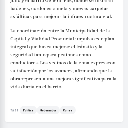
Julio y el barrio General Paz, donde se instalan
badenes, cordones cuneta y nuevas carpetas
asfálticas para mejorar la infraestructura vial.
La coordinación entre la Municipalidad de la
Capital y Vialidad Provincial impulsa este plan
integral que busca mejorar el tránsito y la
seguridad tanto para peatones como
conductores. Los vecinos de la zona expresaron
satisfacción por los avances, afirmando que la
obra representa una mejora significativa para la
vida diaria en el barrio.
Política
Gobernador
Correa
TAGS