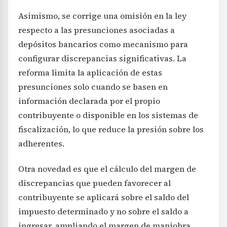
Asimismo, se corrige una omisión en la ley
respecto a las presunciones asociadas a
depósitos bancarios como mecanismo para
configurar discrepancias significativas. La
reforma limita la aplicación de estas
presunciones solo cuando se basen en
información declarada por el propio
contribuyente o disponible en los sistemas de
fiscalización, lo que reduce la presión sobre los
adherentes.
Otra novedad es que el cálculo del margen de
discrepancias que pueden favorecer al
contribuyente se aplicará sobre el saldo del
impuesto determinado y no sobre el saldo a
ingresar, ampliando el margen de maniobra