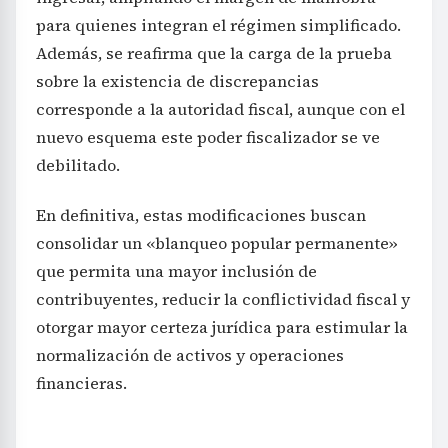
para quienes integran el régimen simplificado.
Además, se reafirma que la carga de la prueba
sobre la existencia de discrepancias
corresponde a la autoridad fiscal, aunque con el
nuevo esquema este poder fiscalizador se ve
debilitado.
En definitiva, estas modificaciones buscan
consolidar un «blanqueo popular permanente»
que permita una mayor inclusión de
contribuyentes, reducir la conflictividad fiscal y
otorgar mayor certeza jurídica para estimular la
normalización de activos y operaciones
financieras.