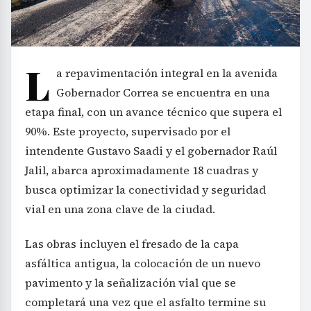
L
a repavimentación integral en la avenida
Gobernador Correa se encuentra en una
etapa final, con un avance técnico que supera el
90%. Este proyecto, supervisado por el
intendente Gustavo Saadi y el gobernador Raúl
Jalil, abarca aproximadamente 18 cuadras y
busca optimizar la conectividad y seguridad
vial en una zona clave de la ciudad.
Las obras incluyen el fresado de la capa
asfáltica antigua, la colocación de un nuevo
pavimento y la señalización vial que se
completará una vez que el asfalto termine su