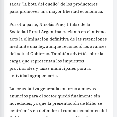
sacar "la bota del cuello" de los productores
para promover una mayor libertad económica.
Por otra parte, Nicolás Pino, titular de la
Sociedad Rural Argentina, reclamó en el mismo
acto la eliminación definitiva de las retenciones
mediante una ley, aunque reconoció los avances
del actual Gobierno. También advirtió sobre la
carga que representan los impuestos
provinciales y tasas municipales para la
actividad agropecuaria.
La expectativa generada en torno a nuevos
anuncios para el sector quedó finalmente sin
novedades, ya que la presentación de Milei se
centró más en defender el rumbo económico del