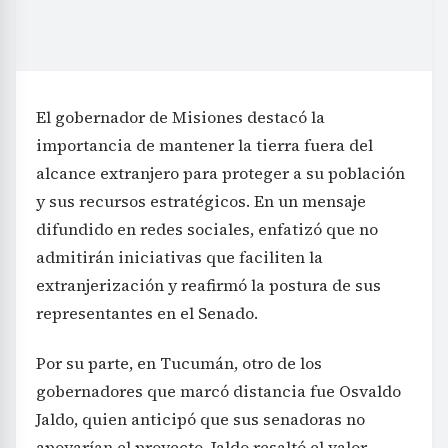
El gobernador de Misiones destacó la
importancia de mantener la tierra fuera del
alcance extranjero para proteger a su población
y sus recursos estratégicos. En un mensaje
difundido en redes sociales, enfatizó que no
admitirán iniciativas que faciliten la
extranjerización y reafirmó la postura de sus
representantes en el Senado.
Por su parte, en Tucumán, otro de los
gobernadores que marcó distancia fue Osvaldo
Jaldo, quien anticipó que sus senadoras no
apoyarían el proyecto. Jaldo resaltó el valor