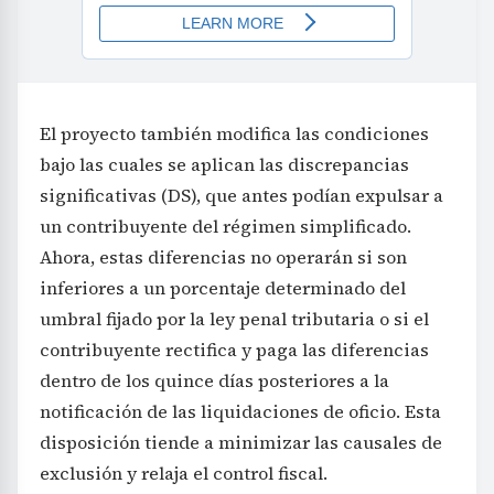
El proyecto también modifica las condiciones
bajo las cuales se aplican las discrepancias
significativas (DS), que antes podían expulsar a
un contribuyente del régimen simplificado.
Ahora, estas diferencias no operarán si son
inferiores a un porcentaje determinado del
umbral fijado por la ley penal tributaria o si el
contribuyente rectifica y paga las diferencias
dentro de los quince días posteriores a la
notificación de las liquidaciones de oficio. Esta
disposición tiende a minimizar las causales de
exclusión y relaja el control fiscal.