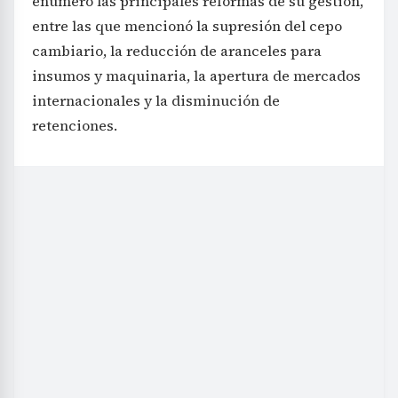
enumeró las principales reformas de su gestión,
entre las que mencionó la supresión del cepo
cambiario, la reducción de aranceles para
insumos y maquinaria, la apertura de mercados
internacionales y la disminución de
retenciones.