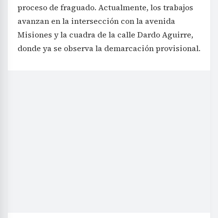
proceso de fraguado. Actualmente, los trabajos
avanzan en la intersección con la avenida
Misiones y la cuadra de la calle Dardo Aguirre,
donde ya se observa la demarcación provisional.