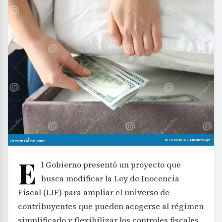
E
l Gobierno presentó un proyecto que
busca modificar la Ley de Inocencia
Fiscal (LIF) para ampliar el universo de
contribuyentes que pueden acogerse al régimen
simplificado y flexibilizar los controles fiscales.