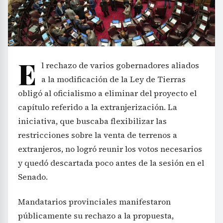
E
l rechazo de varios gobernadores aliados
a la modificación de la Ley de Tierras
obligó al oficialismo a eliminar del proyecto el
capítulo referido a la extranjerización. La
iniciativa, que buscaba flexibilizar las
restricciones sobre la venta de terrenos a
extranjeros, no logró reunir los votos necesarios
y quedó descartada poco antes de la sesión en el
Senado.
Mandatarios provinciales manifestaron
públicamente su rechazo a la propuesta,