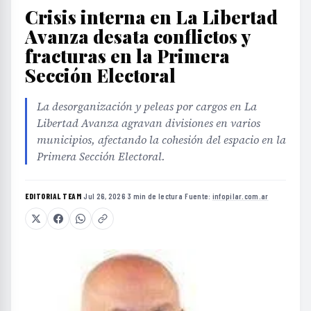
Crisis interna en La Libertad
Avanza desata conflictos y
fracturas en la Primera
Sección Electoral
La desorganización y peleas por cargos en La
Libertad Avanza agravan divisiones en varios
municipios, afectando la cohesión del espacio en la
Primera Sección Electoral.
EDITORIAL TEAM
·
Jul 26, 2026
·
3 min de lectura
·
Fuente:
infopilar.com.ar