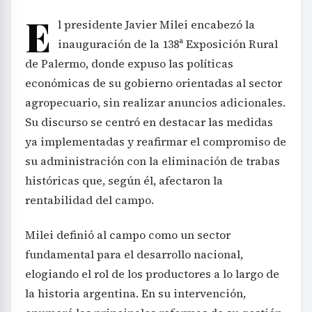
E
l presidente Javier Milei encabezó la
inauguración de la 138ª Exposición Rural
de Palermo, donde expuso las políticas
económicas de su gobierno orientadas al sector
agropecuario, sin realizar anuncios adicionales.
Su discurso se centró en destacar las medidas
ya implementadas y reafirmar el compromiso de
su administración con la eliminación de trabas
históricas que, según él, afectaron la
rentabilidad del campo.
Milei definió al campo como un sector
fundamental para el desarrollo nacional,
elogiando el rol de los productores a lo largo de
la historia argentina. En su intervención,