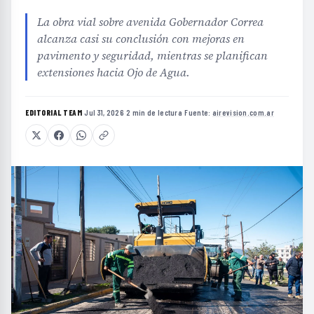
La obra vial sobre avenida Gobernador Correa
alcanza casi su conclusión con mejoras en
pavimento y seguridad, mientras se planifican
extensiones hacia Ojo de Agua.
EDITORIAL TEAM
·
Jul 31, 2026
·
2 min de lectura
·
Fuente:
airevision.com.ar