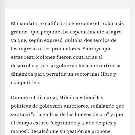
El mandatario calificó al cepo como el "robo más
grande" que perjudicaba especialmente al agro,
ya que, según expresó, quitaba dos tercios de
los ingresos a los productores. Subrayó que
estas restricciones fueron contrarias al
desarrollo y que su gobierno busca revertir esa
dinámica para permitir un sector más libre y
competitivo.
Durante el discurso, Milei cuestionó las
políticas de gobiernos anteriores, señalando que
se atacó "a la gallina de los huevos de oro" y que
el campo estuvo "exprimido y atado de pies y
manos". Recalcó que su gestión se propone