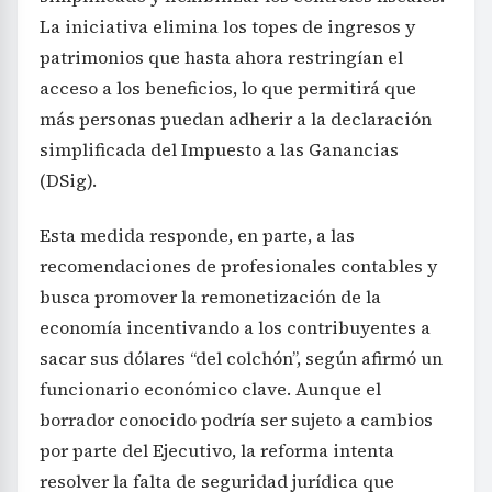
La iniciativa elimina los topes de ingresos y
patrimonios que hasta ahora restringían el
acceso a los beneficios, lo que permitirá que
más personas puedan adherir a la declaración
simplificada del Impuesto a las Ganancias
(DSig).
Esta medida responde, en parte, a las
recomendaciones de profesionales contables y
busca promover la remonetización de la
economía incentivando a los contribuyentes a
sacar sus dólares “del colchón”, según afirmó un
funcionario económico clave. Aunque el
borrador conocido podría ser sujeto a cambios
por parte del Ejecutivo, la reforma intenta
resolver la falta de seguridad jurídica que