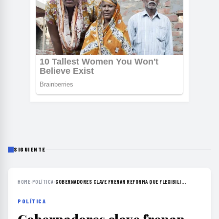
SIGUIENTE
HOME
›
POLÍTICA
›
GOBERNADORES CLAVE FRENAN REFORMA QUE FLEXIBILI...
POLÍTICA