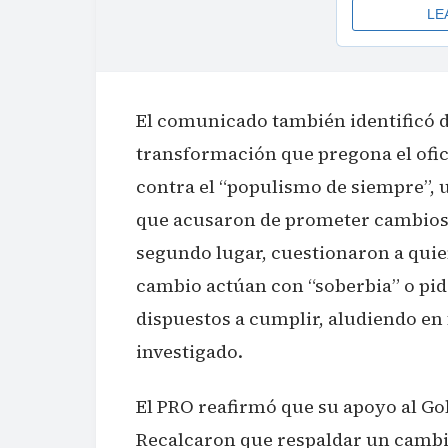
El comunicado también identificó 
transformación que pregona el ofic
contra el “populismo de siempre”, u
que acusaron de prometer cambios
segundo lugar, cuestionaron a qui
cambio actúan con “soberbia” o pid
dispuestos a cumplir, aludiendo en 
investigado.
El PRO reafirmó que su apoyo al Gob
Recalcaron que respaldar un cambio 