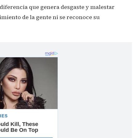
 diferencia que genera desgaste y malestar
imiento de la gente ni se reconoce su