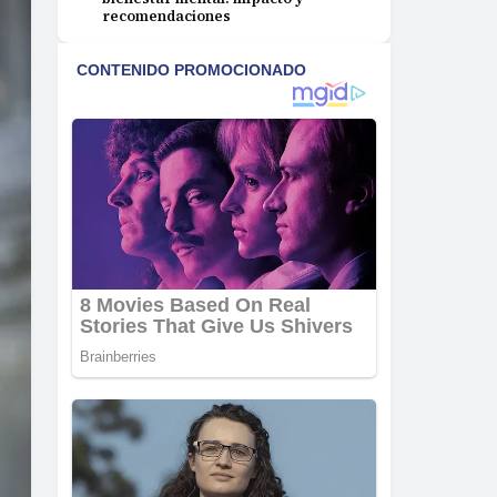
recomendaciones