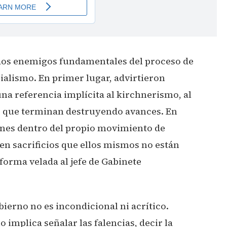
dos enemigos fundamentales del proceso de
ialismo. En primer lugar, advirtieron
na referencia implícita al kirchnerismo, al
 que terminan destruyendo avances. En
enes dentro del propio movimiento de
en sacrificios que ellos mismos no están
forma velada al jefe de Gabinete
ierno no es incondicional ni acrítico.
implica señalar las falencias, decir la