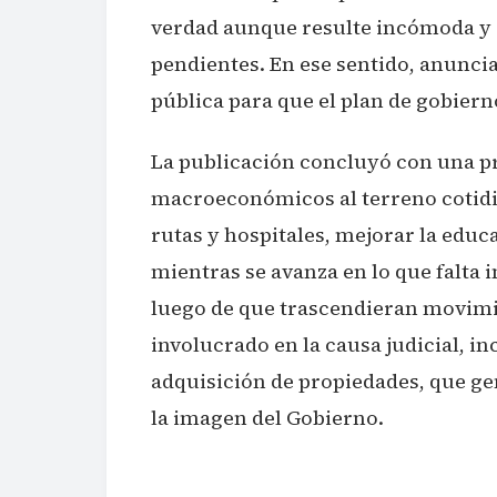
verdad aunque resulte incómoda y 
pendientes. En ese sentido, anunciar
pública para que el plan de gobier
La publicación concluyó con una pr
macroeconómicos al terreno cotidi
rutas y hospitales, mejorar la educ
mientras se avanza en lo que falta 
luego de que trascendieran movimi
involucrado en la causa judicial, 
adquisición de propiedades, que ge
la imagen del Gobierno.