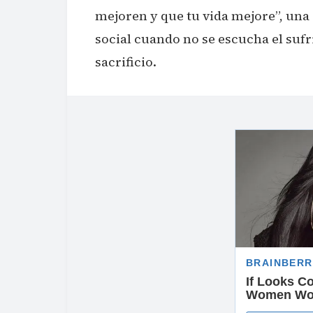
mejoren y que tu vida mejore”, una
social cuando no se escucha el sufr
sacrificio.