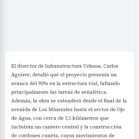
El director de Infraestructura Urbana, Carlos
Aguirre, detalló que el proyecto presenta un
avance del 95% en la estructura vial, faltando
principalmente las tareas de señalética.
Además, la obra se extenderá desde el final de la
avenida de Los Minerales hasta el sector de Ojo
de Agua, con cerca de 2,5 kilómetros que
incluirán un cantero central y la construcción
de cordones cuneta, cuyos movimientos de