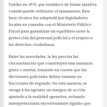
Unidas en 1979, que establece de forma taxativa
cuándo puede utilizarse el armamento. Esta
base técnica fue adaptada por legisladores
locales en consulta con el Ministerio Público
Fiscal para garantizar un equilibrio entre la
protección del personal policial y el respeto a
los derechos ciudadanos.
Entre las novedades, la ley precisa las
circunstancias que constituyen una amenaza
grave o mortal, tomando en cuenta que las
decisiones policiales deben tomarse en
fracciones de segundo. De esta manera, se
otorga a los agentes un margen de acción
ajustado a la realidad operativa, evitando
interpretaciones excesivamente rígidas que