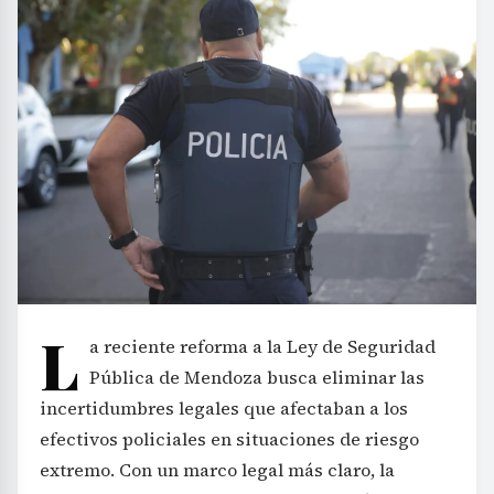
L
a reciente reforma a la Ley de Seguridad
Pública de Mendoza busca eliminar las
incertidumbres legales que afectaban a los
efectivos policiales en situaciones de riesgo
extremo. Con un marco legal más claro, la