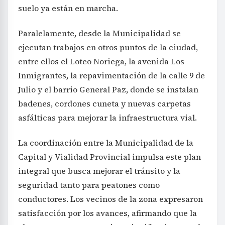
suelo ya están en marcha.
Paralelamente, desde la Municipalidad se
ejecutan trabajos en otros puntos de la ciudad,
entre ellos el Loteo Noriega, la avenida Los
Inmigrantes, la repavimentación de la calle 9 de
Julio y el barrio General Paz, donde se instalan
badenes, cordones cuneta y nuevas carpetas
asfálticas para mejorar la infraestructura vial.
La coordinación entre la Municipalidad de la
Capital y Vialidad Provincial impulsa este plan
integral que busca mejorar el tránsito y la
seguridad tanto para peatones como
conductores. Los vecinos de la zona expresaron
satisfacción por los avances, afirmando que la