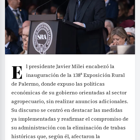
E
l presidente Javier Milei encabezó la
inauguración de la 138ª Exposición Rural
de Palermo, donde expuso las políticas
económicas de su gobierno orientadas al sector
agropecuario, sin realizar anuncios adicionales.
Su discurso se centró en destacar las medidas
ya implementadas y reafirmar el compromiso de
su administración con la eliminación de trabas
históricas que, según él, afectaron la