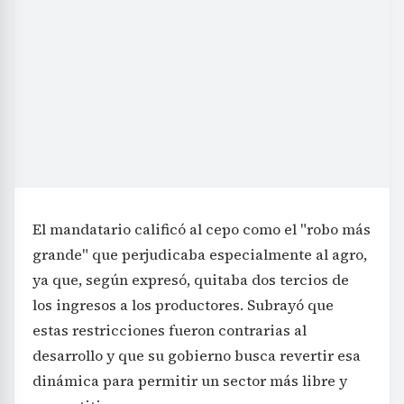
El mandatario calificó al cepo como el "robo más
grande" que perjudicaba especialmente al agro,
ya que, según expresó, quitaba dos tercios de
los ingresos a los productores. Subrayó que
estas restricciones fueron contrarias al
desarrollo y que su gobierno busca revertir esa
dinámica para permitir un sector más libre y