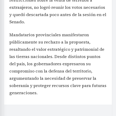
restricciones sobre la venta de terrenos a
extranjeros, no logró reunir los votos necesarios
y quedó descartada poco antes de la sesión en el
Senado.
Mandatarios provinciales manifestaron
públicamente su rechazo a la propuesta,
resaltando el valor estratégico y patrimonial de
las tierras nacionales. Desde distintos puntos
del país, los gobernadores expresaron su
compromiso con la defensa del territorio,
argumentando la necesidad de preservar la
soberanía y proteger recursos clave para futuras
generaciones.