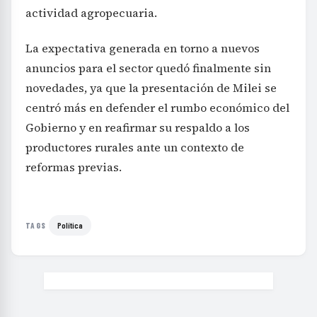
actividad agropecuaria.
La expectativa generada en torno a nuevos
anuncios para el sector quedó finalmente sin
novedades, ya que la presentación de Milei se
centró más en defender el rumbo económico del
Gobierno y en reafirmar su respaldo a los
productores rurales ante un contexto de
reformas previas.
Política
TAGS