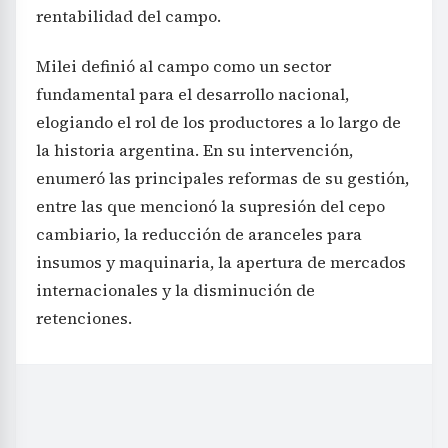
rentabilidad del campo.
Milei definió al campo como un sector
fundamental para el desarrollo nacional,
elogiando el rol de los productores a lo largo de
la historia argentina. En su intervención,
enumeró las principales reformas de su gestión,
entre las que mencionó la supresión del cepo
cambiario, la reducción de aranceles para
insumos y maquinaria, la apertura de mercados
internacionales y la disminución de
retenciones.