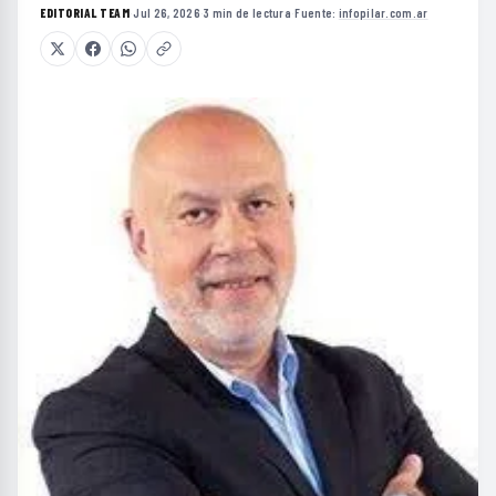
EDITORIAL TEAM
·
Jul 26, 2026
·
3 min de lectura
·
Fuente:
infopilar.com.ar