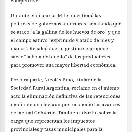
competitivo.
Durante el discurso, Milei cuestionó las
políticas de gobiernos anteriores, señalando que
se atacó "a la gallina de los huevos de oro" y que
el campo estuvo "exprimido y atado de pies y
manos". Recalcó que su gestión se propone
sacar "la bota del cuello" de los productores
para promover una mayor libertad económica.
Por otra parte, Nicolás Pino, titular de la
Sociedad Rural Argentina, reclamó en el mismo
acto la eliminación definitiva de las retenciones
mediante una ley, aunque reconoció los avances
del actual Gobierno. También advirtió sobre la
carga que representan los impuestos
provinciales y tasas municipales para la