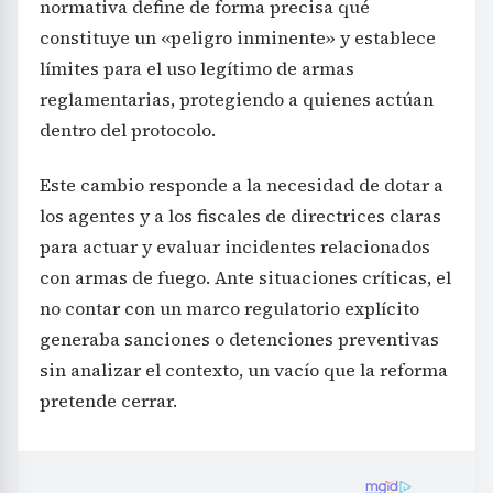
normativa define de forma precisa qué
constituye un «peligro inminente» y establece
límites para el uso legítimo de armas
reglamentarias, protegiendo a quienes actúan
dentro del protocolo.
Este cambio responde a la necesidad de dotar a
los agentes y a los fiscales de directrices claras
para actuar y evaluar incidentes relacionados
con armas de fuego. Ante situaciones críticas, el
no contar con un marco regulatorio explícito
generaba sanciones o detenciones preventivas
sin analizar el contexto, un vacío que la reforma
pretende cerrar.