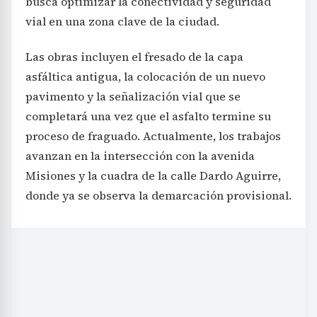
busca optimizar la conectividad y seguridad
vial en una zona clave de la ciudad.
Las obras incluyen el fresado de la capa
asfáltica antigua, la colocación de un nuevo
pavimento y la señalización vial que se
completará una vez que el asfalto termine su
proceso de fraguado. Actualmente, los trabajos
avanzan en la intersección con la avenida
Misiones y la cuadra de la calle Dardo Aguirre,
donde ya se observa la demarcación provisional.