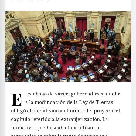
E
l rechazo de varios gobernadores aliados
a la modificación de la Ley de Tierras
obligó al oficialismo a eliminar del proyecto el
capítulo referido a la extranjerización. La
iniciativa, que buscaba flexibilizar las