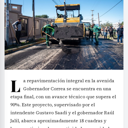
L
a repavimentación integral en la avenida
Gobernador Correa se encuentra en una
etapa final, con un avance técnico que supera el
90%. Este proyecto, supervisado por el
intendente Gustavo Saadi y el gobernador Raúl
Jalil, abarca aproximadamente 18 cuadras y