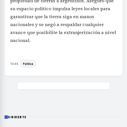
propiedad de tierras a argentinos. Aseguró que
su espacio político impulsa leyes locales para
garantizar que la tierra siga en manos
nacionales y se negó a respaldar cualquier
avance que posibilite la extranjerización a nivel
nacional.
Política
TAGS
SIGUIENTE