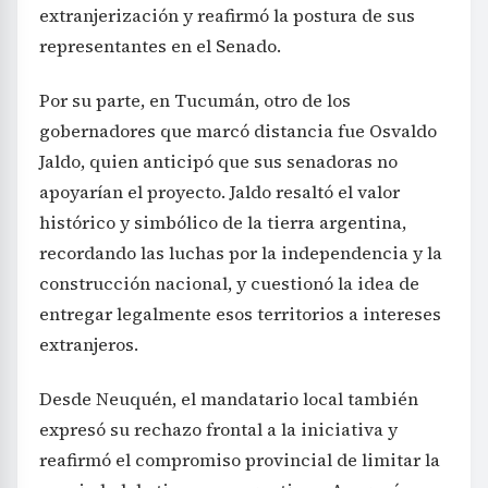
extranjerización y reafirmó la postura de sus
representantes en el Senado.
Por su parte, en Tucumán, otro de los
gobernadores que marcó distancia fue Osvaldo
Jaldo, quien anticipó que sus senadoras no
apoyarían el proyecto. Jaldo resaltó el valor
histórico y simbólico de la tierra argentina,
recordando las luchas por la independencia y la
construcción nacional, y cuestionó la idea de
entregar legalmente esos territorios a intereses
extranjeros.
Desde Neuquén, el mandatario local también
expresó su rechazo frontal a la iniciativa y
reafirmó el compromiso provincial de limitar la