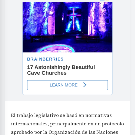
El trabajo legislativo se basó en normativas
internacionales, principalmente en un protocolo
aprobado por la Organización de las Naciones