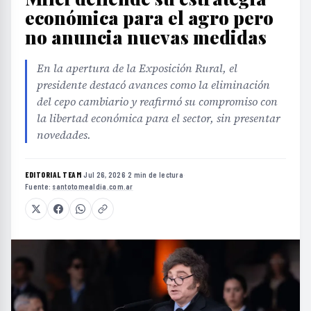
económica para el agro pero
no anuncia nuevas medidas
En la apertura de la Exposición Rural, el
presidente destacó avances como la eliminación
del cepo cambiario y reafirmó su compromiso con
la libertad económica para el sector, sin presentar
novedades.
EDITORIAL TEAM
·
Jul 26, 2026
·
2 min de lectura
·
Fuente:
santotomealdia.com.ar