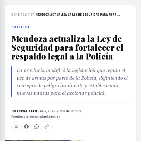
HOME
›
POLÍTICA
›
MENDOZA ACTUALIZA LA LEY DE SEGURIDAD PARA FORT...
POLÍTICA
Mendoza actualiza la Ley de
Seguridad para fortalecer el
respaldo legal a la Policía
La provincia modificó la legislación que regula el
uso de armas por parte de la Policía, definiendo el
concepto de peligro inminente y estableciendo
nuevas pautas para el accionar policial.
EDITORIAL TEAM
·
Jun 4, 2026
·
2 min de lectura
·
Fuente:
diariosanrafael.com.ar