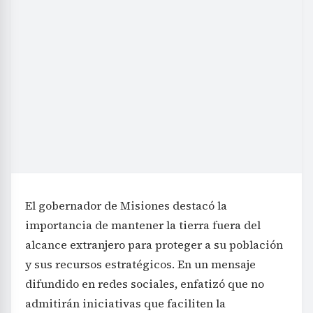
El gobernador de Misiones destacó la
importancia de mantener la tierra fuera del
alcance extranjero para proteger a su población
y sus recursos estratégicos. En un mensaje
difundido en redes sociales, enfatizó que no
admitirán iniciativas que faciliten la