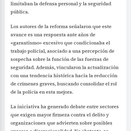
limitaban la defensa personal y la seguridad
pública.
Los autores de la reforma señalaron que este
avance es una respuesta ante años de
«garantismo» excesivo que condicionaba el
trabajo policial, asociado a una percepción de
sospecha sobre la función de las fuerzas de
seguridad. Además, vincularon la actualización
con una tendencia histórica hacia la reducción
de crímenes graves, buscando consolidar el rol
de la policía en esta mejora.
La iniciativa ha generado debate entre sectores
que exigen mayor firmeza contra el delito y
organizaciones que advierten sobre posibles