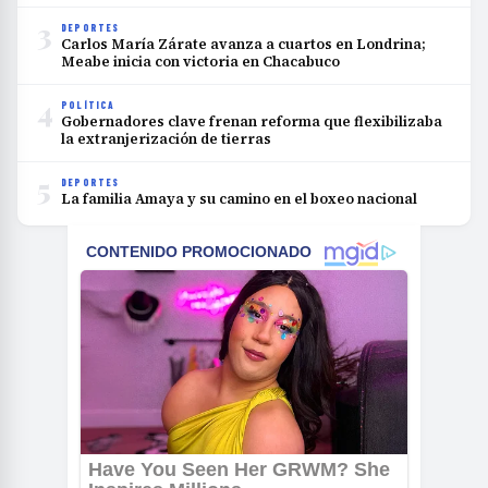
3
DEPORTES
Carlos María Zárate avanza a cuartos en Londrina;
Meabe inicia con victoria en Chacabuco
4
POLÍTICA
Gobernadores clave frenan reforma que flexibilizaba
la extranjerización de tierras
5
DEPORTES
La familia Amaya y su camino en el boxeo nacional