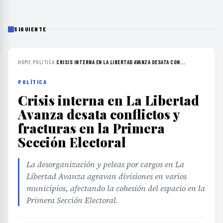
SIGUIENTE
HOME
›
POLÍTICA
›
CRISIS INTERNA EN LA LIBERTAD AVANZA DESATA CON...
POLÍTICA
Crisis interna en La Libertad
Avanza desata conflictos y
fracturas en la Primera
Sección Electoral
La desorganización y peleas por cargos en La
Libertad Avanza agravan divisiones en varios
municipios, afectando la cohesión del espacio en la
Primera Sección Electoral.