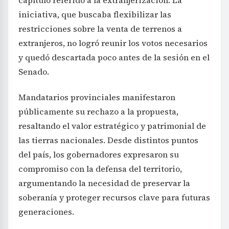
capítulo referido a la extranjerización. La
iniciativa, que buscaba flexibilizar las
restricciones sobre la venta de terrenos a
extranjeros, no logró reunir los votos necesarios
y quedó descartada poco antes de la sesión en el
Senado.
Mandatarios provinciales manifestaron
públicamente su rechazo a la propuesta,
resaltando el valor estratégico y patrimonial de
las tierras nacionales. Desde distintos puntos
del país, los gobernadores expresaron su
compromiso con la defensa del territorio,
argumentando la necesidad de preservar la
soberanía y proteger recursos clave para futuras
generaciones.