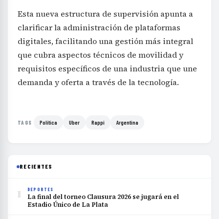
Esta nueva estructura de supervisión apunta a
clarificar la administración de plataformas
digitales, facilitando una gestión más integral
que cubra aspectos técnicos de movilidad y
requisitos específicos de una industria que une
demanda y oferta a través de la tecnología.
Política
Uber
Rappi
Argentina
TAGS
RECIENTES
1
DEPORTES
La final del torneo Clausura 2026 se jugará en el
Estadio Único de La Plata