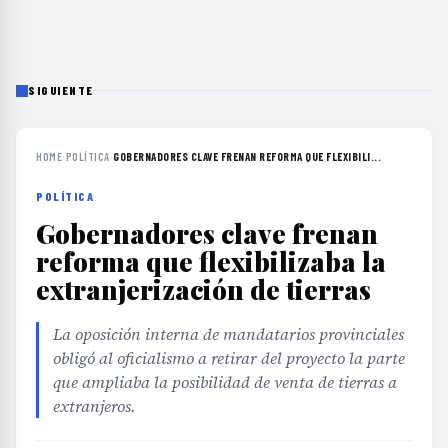
SIGUIENTE
HOME
›
POLÍTICA
›
GOBERNADORES CLAVE FRENAN REFORMA QUE FLEXIBILI...
POLÍTICA
Gobernadores clave frenan
reforma que flexibilizaba la
extranjerización de tierras
La oposición interna de mandatarios provinciales
obligó al oficialismo a retirar del proyecto la parte
que ampliaba la posibilidad de venta de tierras a
extranjeros.