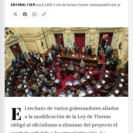
EDITORIAL TEAM
·
Aug 6, 2026
·
2 min de lectura
·
Fuente:
fmimpacto107.com.ar
E
l rechazo de varios gobernadores aliados
a la modificación de la Ley de Tierras
obligó al oficialismo a eliminar del proyecto el