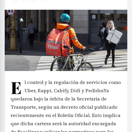
E
l control y la regulación de servicios como
Uber, Rappi, Cabify, Didi y PedidosYa
quedaron bajo la órbita de la Secretaría de
Transporte, según un decreto oficial publicado
recientemente en el Boletín Oficial. Esto implica
que dicha cartera será la autoridad encargada
de fiscalizar y aplicar las normativas para los