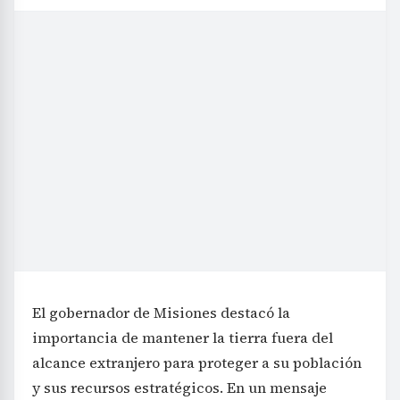
El gobernador de Misiones destacó la
importancia de mantener la tierra fuera del
alcance extranjero para proteger a su población
y sus recursos estratégicos. En un mensaje