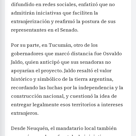
difundido en redes sociales, enfatizó que no
admitirán iniciativas que faciliten la
extranjerización y reafirmó la postura de sus
representantes en el Senado.
Por su parte, en Tucumán, otro de los
gobernadores que marcó distancia fue Osvaldo
Jaldo, quien anticipó que sus senadoras no
apoyarían el proyecto. Jaldo resaltó el valor
histórico y simbólico de la tierra argentina,
recordando las luchas por la independencia y la
construcción nacional, y cuestionó la idea de
entregar legalmente esos territorios a intereses
extranjeros.
Desde Neuquén, el mandatario local también