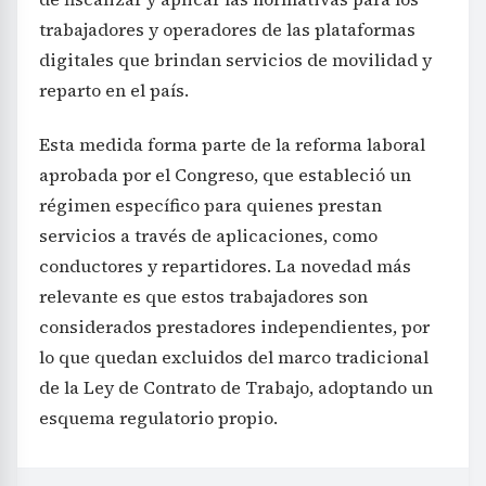
trabajadores y operadores de las plataformas
digitales que brindan servicios de movilidad y
reparto en el país.
Esta medida forma parte de la reforma laboral
aprobada por el Congreso, que estableció un
régimen específico para quienes prestan
servicios a través de aplicaciones, como
conductores y repartidores. La novedad más
relevante es que estos trabajadores son
considerados prestadores independientes, por
lo que quedan excluidos del marco tradicional
de la Ley de Contrato de Trabajo, adoptando un
esquema regulatorio propio.