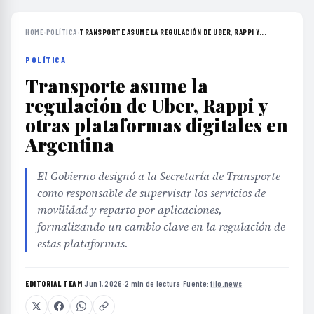
HOME
›
POLÍTICA
›
TRANSPORTE ASUME LA REGULACIÓN DE UBER, RAPPI Y...
POLÍTICA
Transporte asume la
regulación de Uber, Rappi y
otras plataformas digitales en
Argentina
El Gobierno designó a la Secretaría de Transporte
como responsable de supervisar los servicios de
movilidad y reparto por aplicaciones,
formalizando un cambio clave en la regulación de
estas plataformas.
EDITORIAL TEAM
·
Jun 1, 2026
·
2 min de lectura
·
Fuente:
filo.news