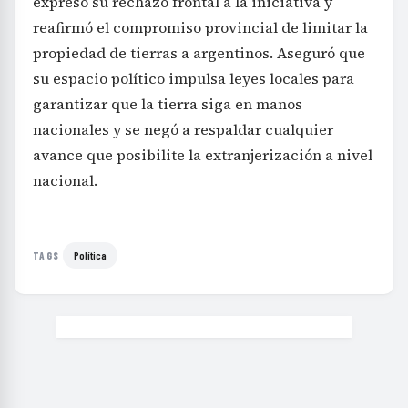
expresó su rechazo frontal a la iniciativa y
reafirmó el compromiso provincial de limitar la
propiedad de tierras a argentinos. Aseguró que
su espacio político impulsa leyes locales para
garantizar que la tierra siga en manos
nacionales y se negó a respaldar cualquier
avance que posibilite la extranjerización a nivel
nacional.
Política
TAGS