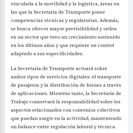
vinculada a la movilidad y la logística, áreas en
las que la Secretaría de Transporte posee
competencias técnicas y regulatorias. Además,
se busca ofrecer mayor previsibilidad y orden
en un sector que tuvo un crecimiento sostenido
en los últimos años y que requiere un control
adaptado a sus especificidades.
La Secretaría de Transporte actuará sobre
ambos tipos de servicios digitales: el transporte
de pasajeros y la distribución de bienes a través
de aplicaciones. Mientras tanto, la Secretaría de
Trabajo conservará la responsabilidad sobre los
aspectos relacionados con convenios colectivos
que puedan surgir en la actividad, manteniendo
un balance entre regulación laboral y técnica.