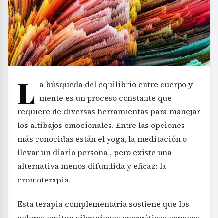
L
a búsqueda del equilibrio entre cuerpo y
mente es un proceso constante que
requiere de diversas herramientas para manejar
los altibajos emocionales. Entre las opciones
más conocidas están el yoga, la meditación o
llevar un diario personal, pero existe una
alternativa menos difundida y eficaz: la
cromoterapia.
Esta terapia complementaria sostiene que los
colores emiten vibraciones energéticas capaces