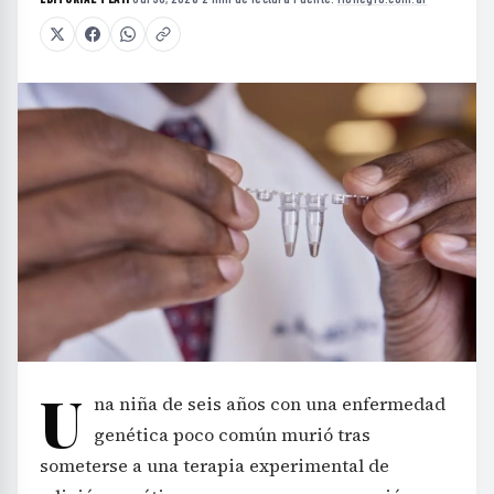
U
na niña de seis años con una enfermedad
genética poco común murió tras
someterse a una terapia experimental de