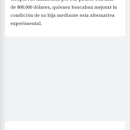
de 800.000 dólares, quienes buscaban mejorar la
condición de su hija mediante esta alternativa
experimental.