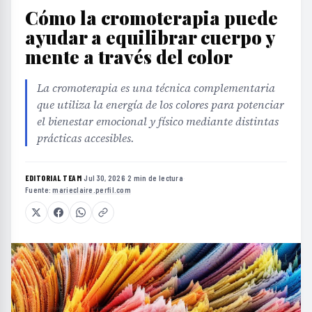
Cómo la cromoterapia puede
ayudar a equilibrar cuerpo y
mente a través del color
La cromoterapia es una técnica complementaria
que utiliza la energía de los colores para potenciar
el bienestar emocional y físico mediante distintas
prácticas accesibles.
EDITORIAL TEAM
·
Jul 30, 2026
·
2 min de lectura
·
Fuente:
marieclaire.perfil.com