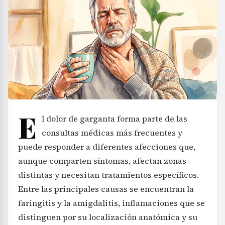
E
l dolor de garganta forma parte de las
consultas médicas más frecuentes y
puede responder a diferentes afecciones que,
aunque comparten síntomas, afectan zonas
distintas y necesitan tratamientos específicos.
Entre las principales causas se encuentran la
faringitis y la amigdalitis, inflamaciones que se
distinguen por su localización anatómica y su