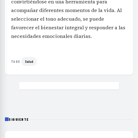
convirtiéndose en una herramienta para
acompañar diferentes momentos de la vida. Al
seleccionar el tono adecuado, se puede
favorecer el bienestar integral y responder a las
necesidades emocionales diarias.
Salud
TAGS
SIGUIENTE