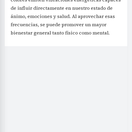
de influir directamente en nuestro estado de
ánimo, emociones y salud. Al aprovechar esas
frecuencias, se puede promover un mayor
bienestar general tanto físico como mental.