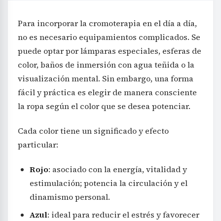
Para incorporar la cromoterapia en el día a día,
no es necesario equipamientos complicados. Se
puede optar por lámparas especiales, esferas de
color, baños de inmersión con agua teñida o la
visualización mental. Sin embargo, una forma
fácil y práctica es elegir de manera consciente
la ropa según el color que se desea potenciar.
Cada color tiene un significado y efecto
particular:
Rojo
: asociado con la energía, vitalidad y
estimulación; potencia la circulación y el
dinamismo personal.
Azul
: ideal para reducir el estrés y favorecer