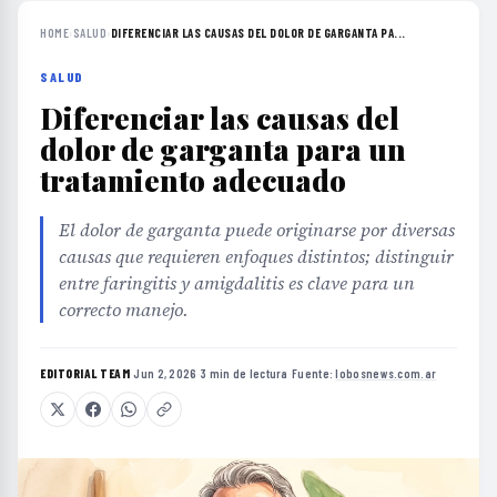
HOME
›
SALUD
›
DIFERENCIAR LAS CAUSAS DEL DOLOR DE GARGANTA PA...
SALUD
Diferenciar las causas del
dolor de garganta para un
tratamiento adecuado
El dolor de garganta puede originarse por diversas
causas que requieren enfoques distintos; distinguir
entre faringitis y amigdalitis es clave para un
correcto manejo.
EDITORIAL TEAM
·
Jun 2, 2026
·
3 min de lectura
·
Fuente:
lobosnews.com.ar