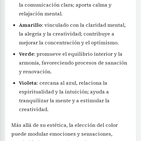
la comunicación clara; aporta calma y
relajación mental.
Amarillo
: vinculado con la claridad mental,
la alegría y la creatividad; contribuye a
mejorar la concentración y el optimismo.
Verde
: promueve el equilibrio interior y la
armonía, favoreciendo procesos de sanación
y renovación.
Violeta
: cercana al azul, relaciona la
espiritualidad y la intuición; ayuda a
tranquilizar la mente y a estimular la
creatividad.
Más allá de su estética, la elección del color
puede modular emociones y sensaciones,