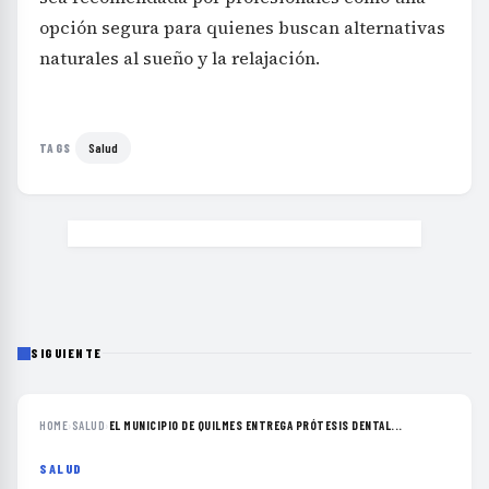
opción segura para quienes buscan alternativas
naturales al sueño y la relajación.
Salud
TAGS
SIGUIENTE
HOME
›
SALUD
›
EL MUNICIPIO DE QUILMES ENTREGA PRÓTESIS DENTAL...
SALUD