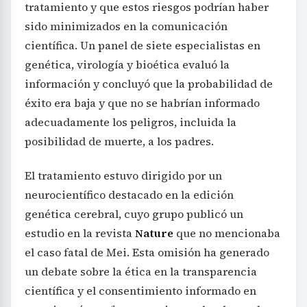
tratamiento y que estos riesgos podrían haber
sido minimizados en la comunicación
científica. Un panel de siete especialistas en
genética, virología y bioética evaluó la
información y concluyó que la probabilidad de
éxito era baja y que no se habrían informado
adecuadamente los peligros, incluida la
posibilidad de muerte, a los padres.
El tratamiento estuvo dirigido por un
neurocientífico destacado en la edición
genética cerebral, cuyo grupo publicó un
estudio en la revista
Nature
que no mencionaba
el caso fatal de Mei. Esta omisión ha generado
un debate sobre la ética en la transparencia
científica y el consentimiento informado en