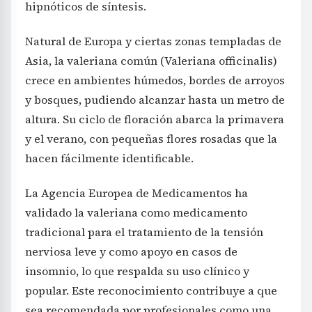
hipnóticos de síntesis.
Natural de Europa y ciertas zonas templadas de
Asia, la valeriana común (Valeriana officinalis)
crece en ambientes húmedos, bordes de arroyos
y bosques, pudiendo alcanzar hasta un metro de
altura. Su ciclo de floración abarca la primavera
y el verano, con pequeñas flores rosadas que la
hacen fácilmente identificable.
La Agencia Europea de Medicamentos ha
validado la valeriana como medicamento
tradicional para el tratamiento de la tensión
nerviosa leve y como apoyo en casos de
insomnio, lo que respalda su uso clínico y
popular. Este reconocimiento contribuye a que
sea recomendada por profesionales como una