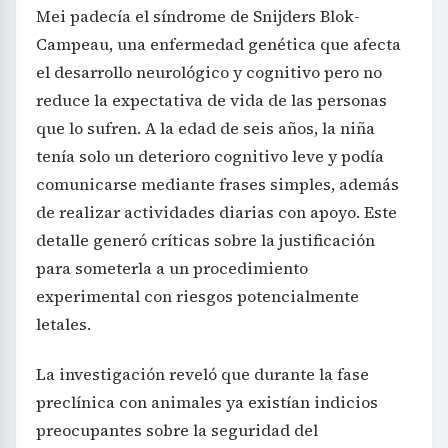
Mei padecía el síndrome de Snijders Blok-
Campeau, una enfermedad genética que afecta
el desarrollo neurológico y cognitivo pero no
reduce la expectativa de vida de las personas
que lo sufren. A la edad de seis años, la niña
tenía solo un deterioro cognitivo leve y podía
comunicarse mediante frases simples, además
de realizar actividades diarias con apoyo. Este
detalle generó críticas sobre la justificación
para someterla a un procedimiento
experimental con riesgos potencialmente
letales.
La investigación reveló que durante la fase
preclínica con animales ya existían indicios
preocupantes sobre la seguridad del