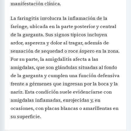
manifestación clínica.
La faringitis involucra la inflamación de la
faringe, ubicada en la parte posterior y central
de la garganta. Sus signos típicos incluyen
ardor, aspereza y dolor al tragar, además de
sensación de sequedad o roce áspero en la zona.
Por su parte, la amigdalitis afecta a las
amígdalas, que son glándulas situadas al fondo
de la garganta y cumplen una función defensiva
frente a gérmenes que ingresan por la boca y la
nariz. Esta condición suele evidenciarse con
amígdalas inflamadas, enrojecidas y, en
ocasiones, con placas blancas o amarillentas en
su superficie.