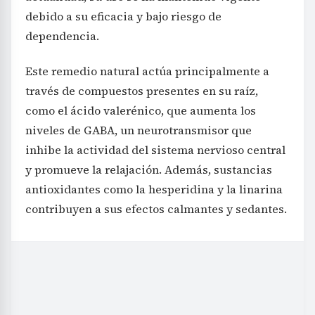
debido a su eficacia y bajo riesgo de
dependencia.
Este remedio natural actúa principalmente a
través de compuestos presentes en su raíz,
como el ácido valerénico, que aumenta los
niveles de GABA, un neurotransmisor que
inhibe la actividad del sistema nervioso central
y promueve la relajación. Además, sustancias
antioxidantes como la hesperidina y la linarina
contribuyen a sus efectos calmantes y sedantes.