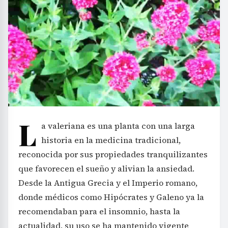
L
a valeriana es una planta con una larga
historia en la medicina tradicional,
reconocida por sus propiedades tranquilizantes
que favorecen el sueño y alivian la ansiedad.
Desde la Antigua Grecia y el Imperio romano,
donde médicos como Hipócrates y Galeno ya la
recomendaban para el insomnio, hasta la
actualidad, su uso se ha mantenido vigente