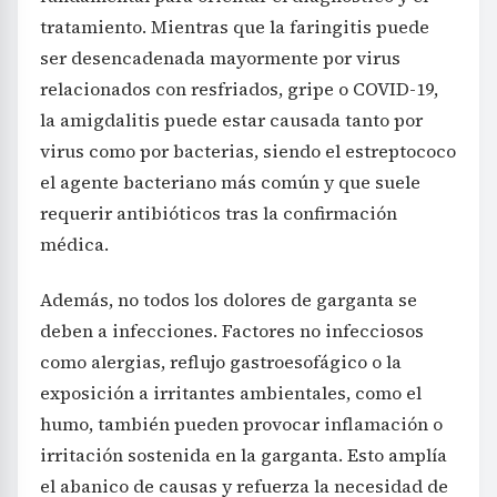
tratamiento. Mientras que la faringitis puede
ser desencadenada mayormente por virus
relacionados con resfriados, gripe o COVID-19,
la amigdalitis puede estar causada tanto por
virus como por bacterias, siendo el estreptococo
el agente bacteriano más común y que suele
requerir antibióticos tras la confirmación
médica.
Además, no todos los dolores de garganta se
deben a infecciones. Factores no infecciosos
como alergias, reflujo gastroesofágico o la
exposición a irritantes ambientales, como el
humo, también pueden provocar inflamación o
irritación sostenida en la garganta. Esto amplía
el abanico de causas y refuerza la necesidad de