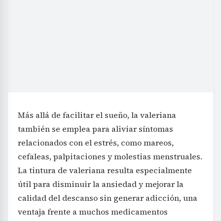
Más allá de facilitar el sueño, la valeriana
también se emplea para aliviar síntomas
relacionados con el estrés, como mareos,
cefaleas, palpitaciones y molestias menstruales.
La tintura de valeriana resulta especialmente
útil para disminuir la ansiedad y mejorar la
calidad del descanso sin generar adicción, una
ventaja frente a muchos medicamentos