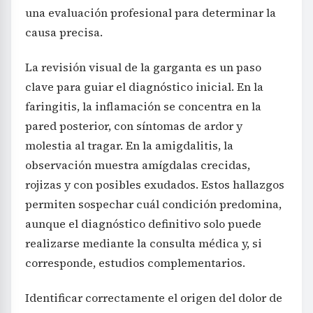
una evaluación profesional para determinar la
causa precisa.
La revisión visual de la garganta es un paso
clave para guiar el diagnóstico inicial. En la
faringitis, la inflamación se concentra en la
pared posterior, con síntomas de ardor y
molestia al tragar. En la amigdalitis, la
observación muestra amígdalas crecidas,
rojizas y con posibles exudados. Estos hallazgos
permiten sospechar cuál condición predomina,
aunque el diagnóstico definitivo solo puede
realizarse mediante la consulta médica y, si
corresponde, estudios complementarios.
Identificar correctamente el origen del dolor de