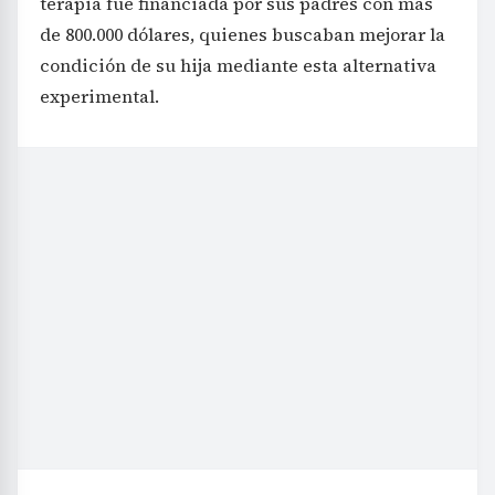
terapia fue financiada por sus padres con más
de 800.000 dólares, quienes buscaban mejorar la
condición de su hija mediante esta alternativa
experimental.