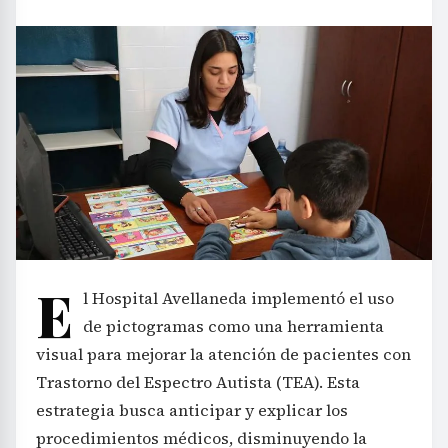
E
l Hospital Avellaneda implementó el uso
de pictogramas como una herramienta
visual para mejorar la atención de pacientes con
Trastorno del Espectro Autista (TEA). Esta
estrategia busca anticipar y explicar los
procedimientos médicos, disminuyendo la