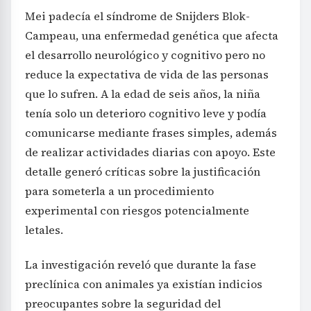
Mei padecía el síndrome de Snijders Blok-
Campeau, una enfermedad genética que afecta
el desarrollo neurológico y cognitivo pero no
reduce la expectativa de vida de las personas
que lo sufren. A la edad de seis años, la niña
tenía solo un deterioro cognitivo leve y podía
comunicarse mediante frases simples, además
de realizar actividades diarias con apoyo. Este
detalle generó críticas sobre la justificación
para someterla a un procedimiento
experimental con riesgos potencialmente
letales.
La investigación reveló que durante la fase
preclínica con animales ya existían indicios
preocupantes sobre la seguridad del