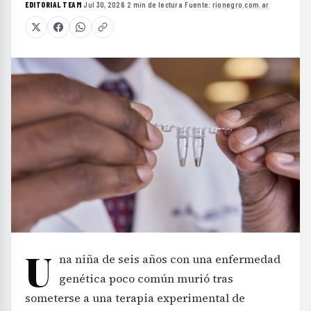
EDITORIAL TEAM
·
Jul 30, 2026
·
2 min de lectura
·
Fuente:
rionegro.com.ar
U
na niña de seis años con una enfermedad
genética poco común murió tras
someterse a una terapia experimental de