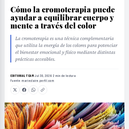
Cómo la cromoterapia puede
ayudar a equilibrar cuerpo y
mente a través del color
La cromoterapia es una técnica complementaria
que utiliza la energía de los colores para potenciar
el bienestar emocional y físico mediante distintas
prácticas accesibles.
EDITORIAL TEAM
·
Jul 30, 2026
·
2 min de lectura
·
Fuente:
marieclaire.perfil.com