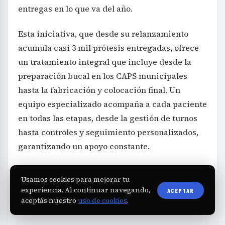
entregas en lo que va del año.
Esta iniciativa, que desde su relanzamiento
acumula casi 3 mil prótesis entregadas, ofrece
un tratamiento integral que incluye desde la
preparación bucal en los CAPS municipales
hasta la fabricación y colocación final. Un
equipo especializado acompaña a cada paciente
en todas las etapas, desde la gestión de turnos
hasta controles y seguimiento personalizados,
garantizando un apoyo constante.
Usamos cookies para mejorar tu
experiencia. Al continuar navegando,
ACEPTAR
aceptás nuestro
uso de cookies
.