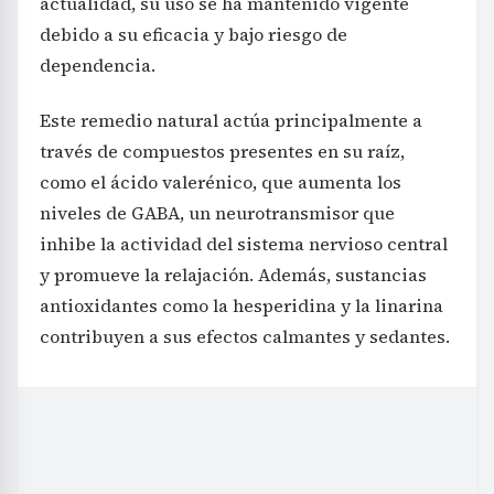
actualidad, su uso se ha mantenido vigente
debido a su eficacia y bajo riesgo de
dependencia.
Este remedio natural actúa principalmente a
través de compuestos presentes en su raíz,
como el ácido valerénico, que aumenta los
niveles de GABA, un neurotransmisor que
inhibe la actividad del sistema nervioso central
y promueve la relajación. Además, sustancias
antioxidantes como la hesperidina y la linarina
contribuyen a sus efectos calmantes y sedantes.