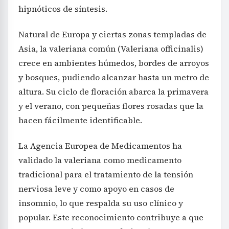
hipnóticos de síntesis.
Natural de Europa y ciertas zonas templadas de
Asia, la valeriana común (Valeriana officinalis)
crece en ambientes húmedos, bordes de arroyos
y bosques, pudiendo alcanzar hasta un metro de
altura. Su ciclo de floración abarca la primavera
y el verano, con pequeñas flores rosadas que la
hacen fácilmente identificable.
La Agencia Europea de Medicamentos ha
validado la valeriana como medicamento
tradicional para el tratamiento de la tensión
nerviosa leve y como apoyo en casos de
insomnio, lo que respalda su uso clínico y
popular. Este reconocimiento contribuye a que