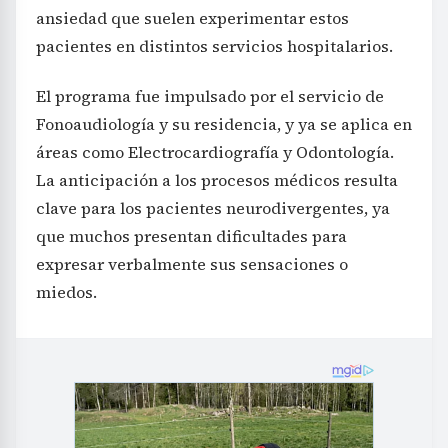
ansiedad que suelen experimentar estos
pacientes en distintos servicios hospitalarios.
El programa fue impulsado por el servicio de
Fonoaudiología y su residencia, y ya se aplica en
áreas como Electrocardiografía y Odontología.
La anticipación a los procesos médicos resulta
clave para los pacientes neurodivergentes, ya
que muchos presentan dificultades para
expresar verbalmente sus sensaciones o
miedos.