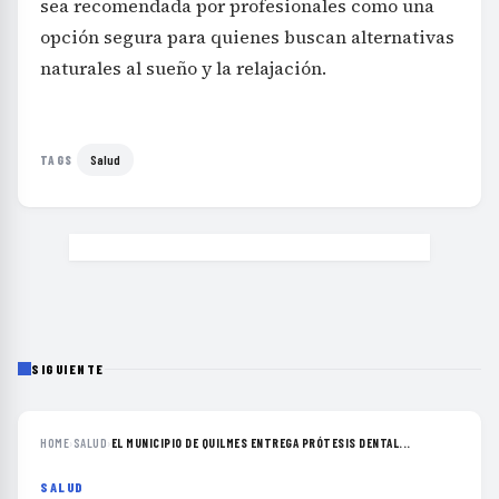
sea recomendada por profesionales como una
opción segura para quienes buscan alternativas
naturales al sueño y la relajación.
Salud
TAGS
SIGUIENTE
HOME
›
SALUD
›
EL MUNICIPIO DE QUILMES ENTREGA PRÓTESIS DENTAL...
SALUD