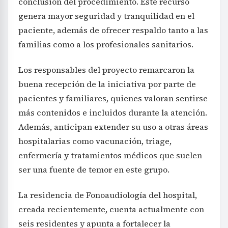
conclusión del procedimiento. Este recurso
genera mayor seguridad y tranquilidad en el
paciente, además de ofrecer respaldo tanto a las
familias como a los profesionales sanitarios.
Los responsables del proyecto remarcaron la
buena recepción de la iniciativa por parte de
pacientes y familiares, quienes valoran sentirse
más contenidos e incluidos durante la atención.
Además, anticipan extender su uso a otras áreas
hospitalarias como vacunación, triage,
enfermería y tratamientos médicos que suelen
ser una fuente de temor en este grupo.
La residencia de Fonoaudiología del hospital,
creada recientemente, cuenta actualmente con
seis residentes y apunta a fortalecer la