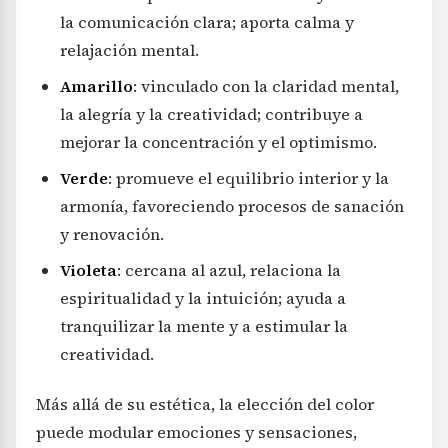
la comunicación clara; aporta calma y
relajación mental.
Amarillo
: vinculado con la claridad mental,
la alegría y la creatividad; contribuye a
mejorar la concentración y el optimismo.
Verde
: promueve el equilibrio interior y la
armonía, favoreciendo procesos de sanación
y renovación.
Violeta
: cercana al azul, relaciona la
espiritualidad y la intuición; ayuda a
tranquilizar la mente y a estimular la
creatividad.
Más allá de su estética, la elección del color
puede modular emociones y sensaciones,