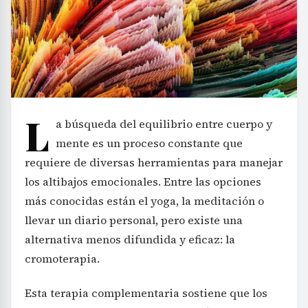
L
a búsqueda del equilibrio entre cuerpo y
mente es un proceso constante que
requiere de diversas herramientas para manejar
los altibajos emocionales. Entre las opciones
más conocidas están el yoga, la meditación o
llevar un diario personal, pero existe una
alternativa menos difundida y eficaz: la
cromoterapia.
Esta terapia complementaria sostiene que los