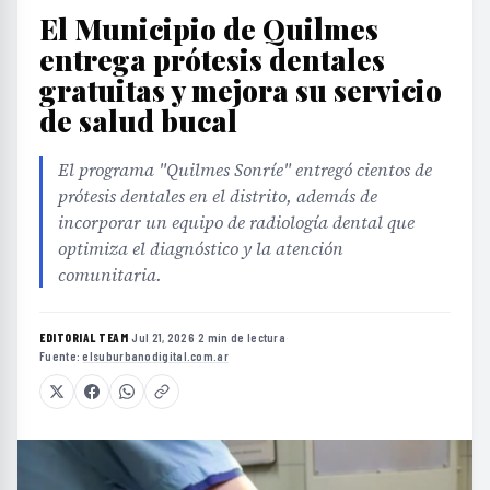
El Municipio de Quilmes
entrega prótesis dentales
gratuitas y mejora su servicio
de salud bucal
El programa "Quilmes Sonríe" entregó cientos de
prótesis dentales en el distrito, además de
incorporar un equipo de radiología dental que
optimiza el diagnóstico y la atención
comunitaria.
EDITORIAL TEAM
·
Jul 21, 2026
·
2 min de lectura
·
Fuente:
elsuburbanodigital.com.ar