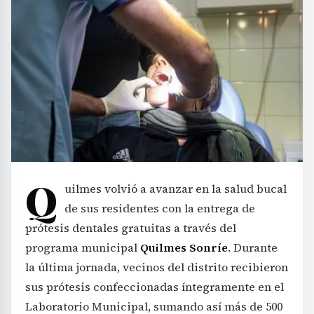
Q
uilmes volvió a avanzar en la salud bucal
de sus residentes con la entrega de
prótesis dentales gratuitas a través del
programa municipal
Quilmes Sonríe
. Durante
la última jornada, vecinos del distrito recibieron
sus prótesis confeccionadas íntegramente en el
Laboratorio Municipal, sumando así más de 500