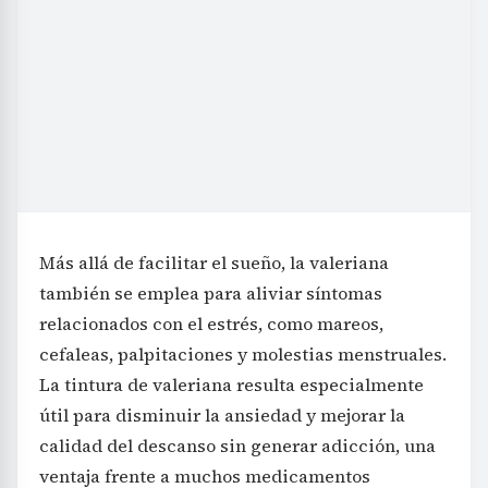
Más allá de facilitar el sueño, la valeriana
también se emplea para aliviar síntomas
relacionados con el estrés, como mareos,
cefaleas, palpitaciones y molestias menstruales.
La tintura de valeriana resulta especialmente
útil para disminuir la ansiedad y mejorar la
calidad del descanso sin generar adicción, una
ventaja frente a muchos medicamentos