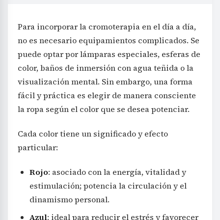
Para incorporar la cromoterapia en el día a día,
no es necesario equipamientos complicados. Se
puede optar por lámparas especiales, esferas de
color, baños de inmersión con agua teñida o la
visualización mental. Sin embargo, una forma
fácil y práctica es elegir de manera consciente
la ropa según el color que se desea potenciar.
Cada color tiene un significado y efecto
particular:
Rojo
: asociado con la energía, vitalidad y
estimulación; potencia la circulación y el
dinamismo personal.
Azul
: ideal para reducir el estrés y favorecer