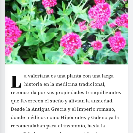
L
a valeriana es una planta con una larga
historia en la medicina tradicional,
reconocida por sus propiedades tranquilizantes
que favorecen el sueño y alivian la ansiedad.
Desde la Antigua Grecia y el Imperio romano,
donde médicos como Hipócrates y Galeno ya la
recomendaban para el insomnio, hasta la