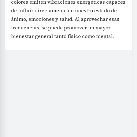
colores emiten vibraciones energéticas capaces
de influir directamente en nuestro estado de
ánimo, emociones y salud. Al aprovechar esas
frecuencias, se puede promover un mayor
bienestar general tanto físico como mental.