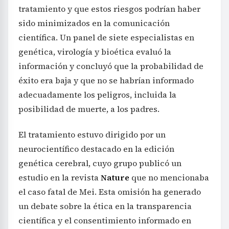
tratamiento y que estos riesgos podrían haber
sido minimizados en la comunicación
científica. Un panel de siete especialistas en
genética, virología y bioética evaluó la
información y concluyó que la probabilidad de
éxito era baja y que no se habrían informado
adecuadamente los peligros, incluida la
posibilidad de muerte, a los padres.
El tratamiento estuvo dirigido por un
neurocientífico destacado en la edición
genética cerebral, cuyo grupo publicó un
estudio en la revista
Nature
que no mencionaba
el caso fatal de Mei. Esta omisión ha generado
un debate sobre la ética en la transparencia
científica y el consentimiento informado en