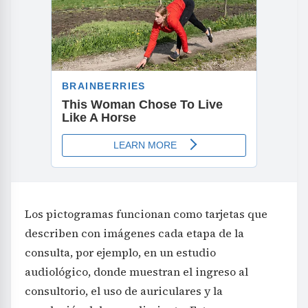
Los pictogramas funcionan como tarjetas que
describen con imágenes cada etapa de la
consulta, por ejemplo, en un estudio
audiológico, donde muestran el ingreso al
consultorio, el uso de auriculares y la