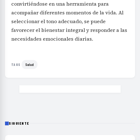
convirtiéndose en una herramienta para
acompañar diferentes momentos de la vida. Al
seleccionar el tono adecuado, se puede
favorecer el bienestar integral y responder a las
necesidades emocionales diarias.
Salud
TAGS
SIGUIENTE