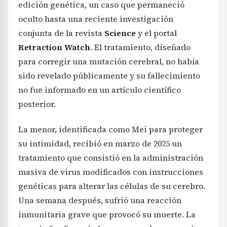
edición genética, un caso que permaneció
oculto hasta una reciente investigación
conjunta de la revista
Science
y el portal
Retraction Watch
. El tratamiento, diseñado
para corregir una mutación cerebral, no había
sido revelado públicamente y su fallecimiento
no fue informado en un artículo científico
posterior.
La menor, identificada como Mei para proteger
su intimidad, recibió en marzo de 2025 un
tratamiento que consistió en la administración
masiva de virus modificados con instrucciones
genéticas para alterar las células de su cerebro.
Una semana después, sufrió una reacción
inmunitaria grave que provocó su muerte. La