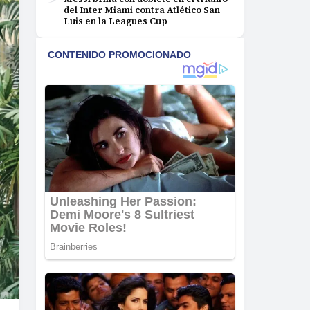
del Inter Miami contra Atlético San
Luis en la Leagues Cup