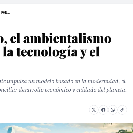
 POR...
 el ambientalismo
la tecnología y el
e impulsa un modelo basado en la modernidad, el
onciliar desarrollo económico y cuidado del planeta.