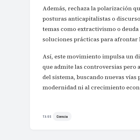
Además, rechaza la polarización qu
posturas anticapitalistas o discurs
temas como extractivismo o deuda 
soluciones prácticas para afrontar 
Así, este movimiento impulsa un 
que admite las controversias pero 
del sistema, buscando nuevas vías p
modernidad ni al crecimiento eco
Ciencia
TAGS