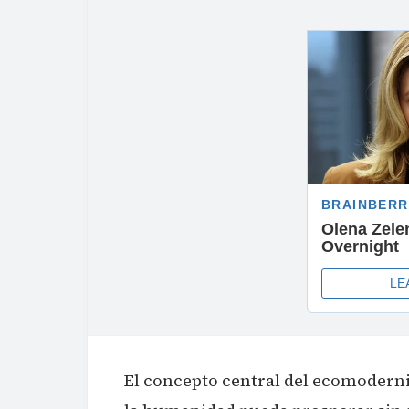
El concepto central del ecomodern