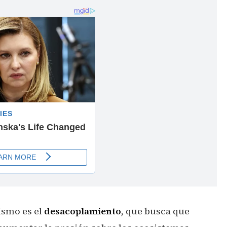
ismo es el
desacoplamiento
, que busca que