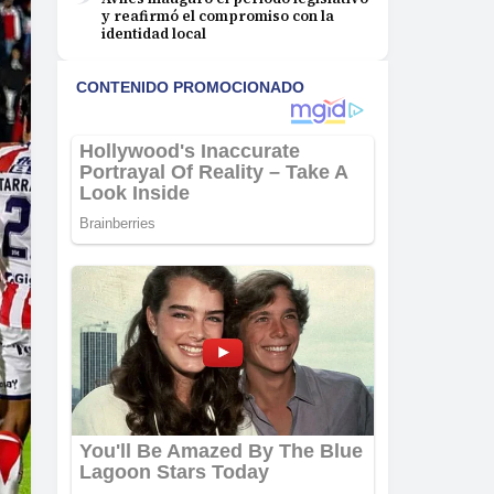
y reafirmó el compromiso con la
identidad local