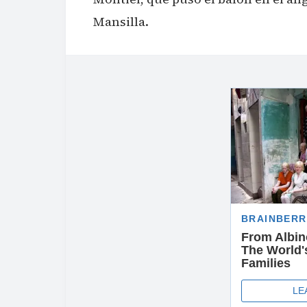
Mansilla.