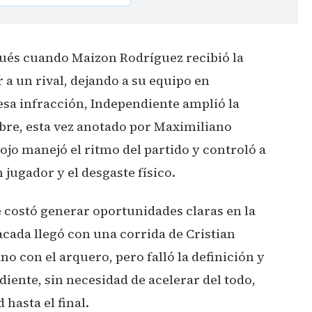
pués cuando Maizon Rodríguez recibió la
 a un rival, dejando a su equipo en
esa infracción, Independiente amplió la
libre, esta vez anotado por Maximiliano
jo manejó el ritmo del partido y controló a
 jugador y el desgaste físico.
 costó generar oportunidades claras en la
cada llegó con una corrida de Cristian
 con el arquero, pero falló la definición y
diente, sin necesidad de acelerar del todo,
hasta el final.