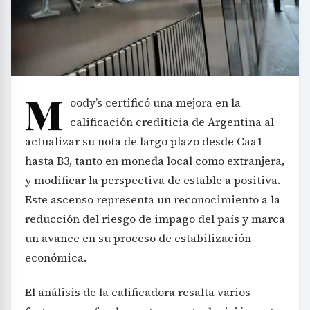
M
oody’s certificó una mejora en la
calificación crediticia de Argentina al
actualizar su nota de largo plazo desde Caa1
hasta B3, tanto en moneda local como extranjera,
y modificar la perspectiva de estable a positiva.
Este ascenso representa un reconocimiento a la
reducción del riesgo de impago del país y marca
un avance en su proceso de estabilización
económica.
El análisis de la calificadora resalta varios