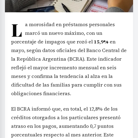
L
a morosidad en préstamos personales
marcó un nuevo máximo, con un
porcentaje de impagos que rozó el
15,9%
en
mayo, según datos oficiales del Banco Central de
la República Argentina (BCRA). Este indicador
reflejó el mayor incremento mensual en seis
meses y confirma la tendencia al alza en la
dificultad de las familias para cumplir con sus
obligaciones financieras.
El BCRA informó que, en total, el 12,8% de los
créditos otorgados a los particulares presentó
atraso en los pagos, aumentando 0,7 puntos
porcentuales respecto al mes anterior. Este