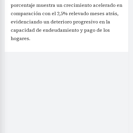
porcentaje muestra un crecimiento acelerado en
comparación con el 2,5% relevado meses atrás,
evidenciando un deterioro progresivo en la
capacidad de endeudamiento y pago de los
hogares.