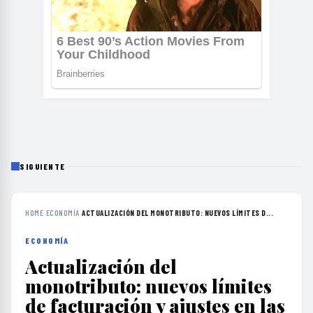
SIGUIENTE
HOME
›
ECONOMÍA
›
ACTUALIZACIÓN DEL MONOTRIBUTO: NUEVOS LÍMITES D...
ECONOMÍA
Actualización del
monotributo: nuevos límites
de facturación y ajustes en las