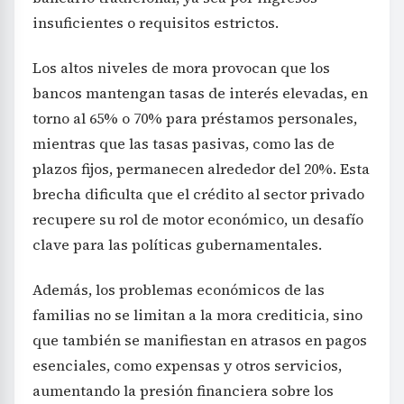
insuficientes o requisitos estrictos.
Los altos niveles de mora provocan que los
bancos mantengan tasas de interés elevadas, en
torno al 65% o 70% para préstamos personales,
mientras que las tasas pasivas, como las de
plazos fijos, permanecen alrededor del 20%. Esta
brecha dificulta que el crédito al sector privado
recupere su rol de motor económico, un desafío
clave para las políticas gubernamentales.
Además, los problemas económicos de las
familias no se limitan a la mora crediticia, sino
que también se manifiestan en atrasos en pagos
esenciales, como expensas y otros servicios,
aumentando la presión financiera sobre los