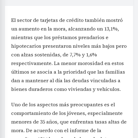
El sector de tarjetas de crédito también mostró
un aumento en la mora, alcanzando un 13,1%,
mientras que los préstamos prendarios e
hipotecarios presentaron niveles más bajos pero
con alzas sostenidas, de 7,7% y 1,6%
respectivamente. La menor morosidad en estos
últimos se asocia a la prioridad que las familias
dan a mantener al día las deudas vinculadas a
bienes duraderos como viviendas y vehículos.
Uno de los aspectos más preocupantes es el
comportamiento de los jóvenes, especialmente
menores de 35 años, que enfrentan tasas altas de
mora. De acuerdo con el informe de la