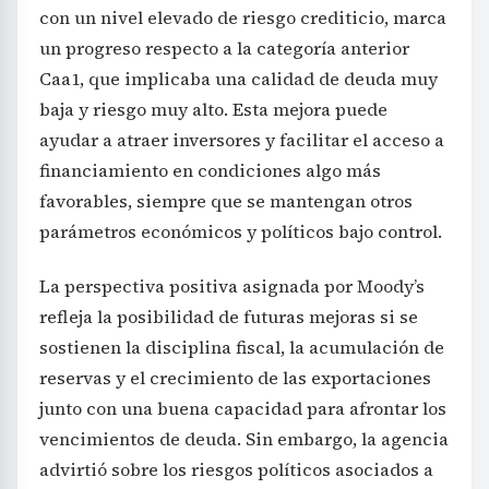
con un nivel elevado de riesgo crediticio, marca
un progreso respecto a la categoría anterior
Caa1, que implicaba una calidad de deuda muy
baja y riesgo muy alto. Esta mejora puede
ayudar a atraer inversores y facilitar el acceso a
financiamiento en condiciones algo más
favorables, siempre que se mantengan otros
parámetros económicos y políticos bajo control.
La perspectiva positiva asignada por Moody’s
refleja la posibilidad de futuras mejoras si se
sostienen la disciplina fiscal, la acumulación de
reservas y el crecimiento de las exportaciones
junto con una buena capacidad para afrontar los
vencimientos de deuda. Sin embargo, la agencia
advirtió sobre los riesgos políticos asociados a