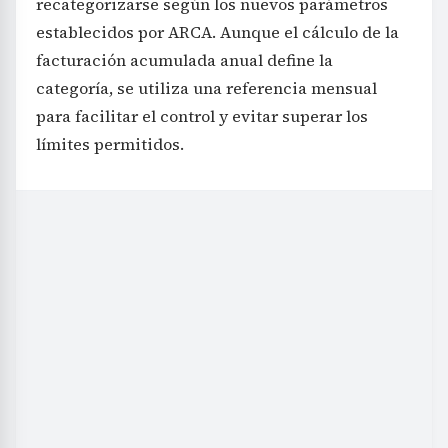
recategorizarse según los nuevos parámetros
establecidos por ARCA. Aunque el cálculo de la
facturación acumulada anual define la
categoría, se utiliza una referencia mensual
para facilitar el control y evitar superar los
límites permitidos.