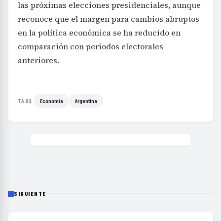
las próximas elecciones presidenciales, aunque
reconoce que el margen para cambios abruptos
en la política económica se ha reducido en
comparación con periodos electorales
anteriores.
Economía
Argentina
TAGS
SIGUIENTE