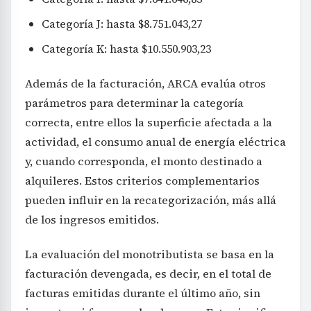
Categoría J: hasta $8.751.043,27
Categoría K: hasta $10.550.903,23
Además de la facturación, ARCA evalúa otros
parámetros para determinar la categoría
correcta, entre ellos la superficie afectada a la
actividad, el consumo anual de energía eléctrica
y, cuando corresponda, el monto destinado a
alquileres. Estos criterios complementarios
pueden influir en la recategorización, más allá
de los ingresos emitidos.
La evaluación del monotributista se basa en la
facturación devengada, es decir, en el total de
facturas emitidas durante el último año, sin