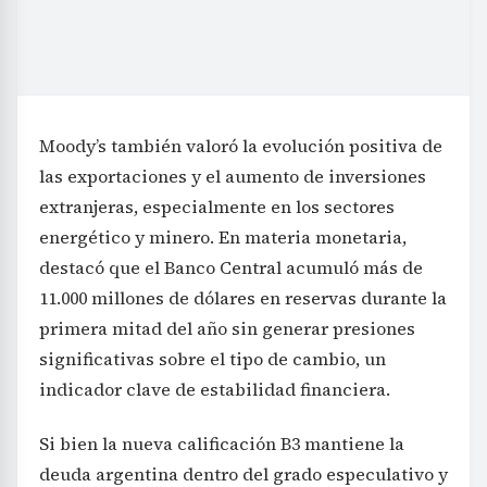
Moody’s también valoró la evolución positiva de
las exportaciones y el aumento de inversiones
extranjeras, especialmente en los sectores
energético y minero. En materia monetaria,
destacó que el Banco Central acumuló más de
11.000 millones de dólares en reservas durante la
primera mitad del año sin generar presiones
significativas sobre el tipo de cambio, un
indicador clave de estabilidad financiera.
Si bien la nueva calificación B3 mantiene la
deuda argentina dentro del grado especulativo y