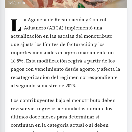
L
a Agencia de Recaudación y Control
Aduanero (ARCA) implementó una
actualización en las escalas del monotributo
que ajusta los límites de facturación y los
importes mensuales en aproximadamente un
16,8%. Esta modificación regirá a partir de los
pagos con vencimiento desde agosto, y afecta la
recategorización del régimen correspondiente
al segundo semestre de 2026.
Los contribuyentes bajo el monotributo deben
revisar sus ingresos acumulados durante los
últimos doce meses para determinar si
continúan en la categoría actual o si deben