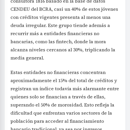
consultora 1816 basado en la base de datos
CENDEU del BCRA, casi un 40% de estos jóvenes
con créditos vigentes presenta al menos una
deuda irregular. Este grupo tiende además a
recurrir más a entidades financieras no
bancarias, como las fintech, donde la mora
alcanza niveles cercanos al 30%, triplicando la
media general.
Estas entidades no financieras concentran
aproximadamente el 15% del total de créditos y
registran un índice todavía más alarmante entre
quienes solo se financian a través de ellas,
superando el 50% de morosidad. Esto refleja la
dificultad que enfrentan varios sectores de la
población para acceder al financiamiento
bancario tradicional, ya sea por ingresos