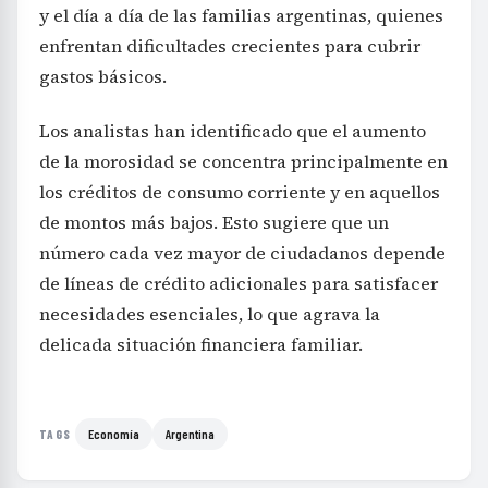
y el día a día de las familias argentinas, quienes
enfrentan dificultades crecientes para cubrir
gastos básicos.
Los analistas han identificado que el aumento
de la morosidad se concentra principalmente en
los créditos de consumo corriente y en aquellos
de montos más bajos. Esto sugiere que un
número cada vez mayor de ciudadanos depende
de líneas de crédito adicionales para satisfacer
necesidades esenciales, lo que agrava la
delicada situación financiera familiar.
Economía
Argentina
TAGS