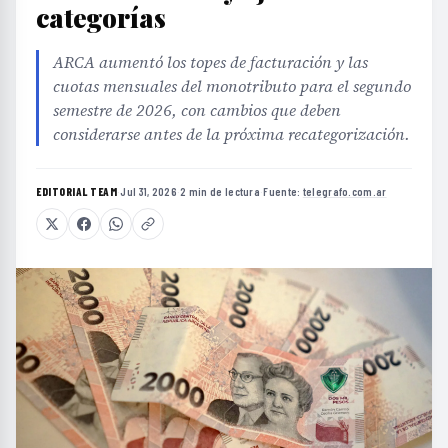
categorías
ARCA aumentó los topes de facturación y las
cuotas mensuales del monotributo para el segundo
semestre de 2026, con cambios que deben
considerarse antes de la próxima recategorización.
EDITORIAL TEAM
·
Jul 31, 2026
·
2 min de lectura
·
Fuente:
telegrafo.com.ar