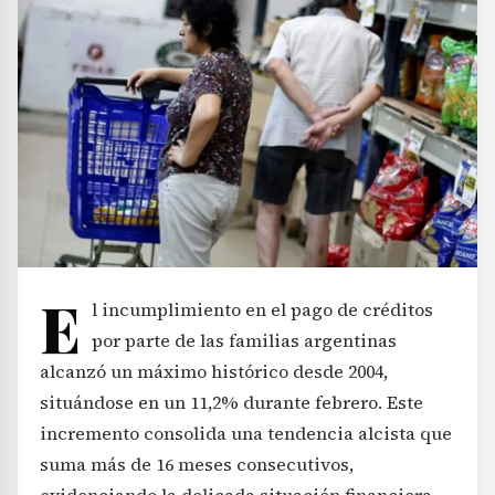
E
l incumplimiento en el pago de créditos
por parte de las familias argentinas
alcanzó un máximo histórico desde 2004,
situándose en un 11,2% durante febrero. Este
incremento consolida una tendencia alcista que
suma más de 16 meses consecutivos,
evidenciando la delicada situación financiera