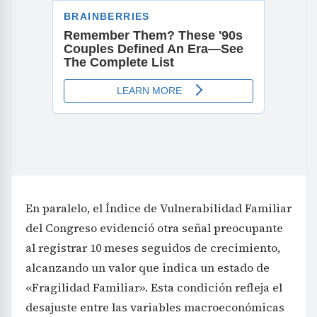
En paralelo, el Índice de Vulnerabilidad Familiar
del Congreso evidenció otra señal preocupante
al registrar 10 meses seguidos de crecimiento,
alcanzando un valor que indica un estado de
«Fragilidad Familiar». Esta condición refleja el
desajuste entre las variables macroeconómicas