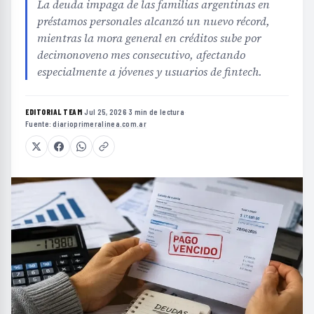
La deuda impaga de las familias argentinas en
préstamos personales alcanzó un nuevo récord,
mientras la mora general en créditos sube por
decimonoveno mes consecutivo, afectando
especialmente a jóvenes y usuarios de fintech.
EDITORIAL TEAM
·
Jul 25, 2026
·
3 min de lectura
·
Fuente:
diarioprimeralinea.com.ar