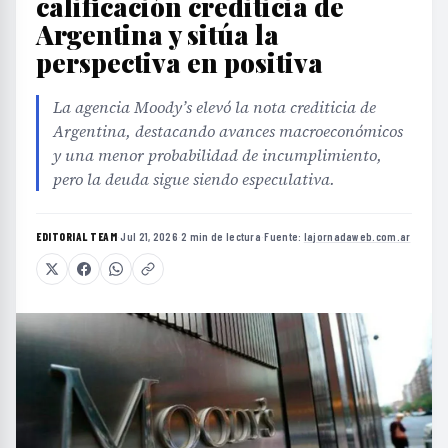
calificación crediticia de
Argentina y sitúa la
perspectiva en positiva
La agencia Moody’s elevó la nota crediticia de
Argentina, destacando avances macroeconómicos
y una menor probabilidad de incumplimiento,
pero la deuda sigue siendo especulativa.
EDITORIAL TEAM
·
Jul 21, 2026
·
2 min de lectura
·
Fuente:
lajornadaweb.com.ar