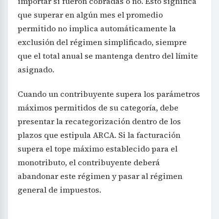
importar si fueron cobradas o no. Esto significa
que superar en algún mes el promedio
permitido no implica automáticamente la
exclusión del régimen simplificado, siempre
que el total anual se mantenga dentro del límite
asignado.
Cuando un contribuyente supera los parámetros
máximos permitidos de su categoría, debe
presentar la recategorización dentro de los
plazos que estipula ARCA. Si la facturación
supera el tope máximo establecido para el
monotributo, el contribuyente deberá
abandonar este régimen y pasar al régimen
general de impuestos.