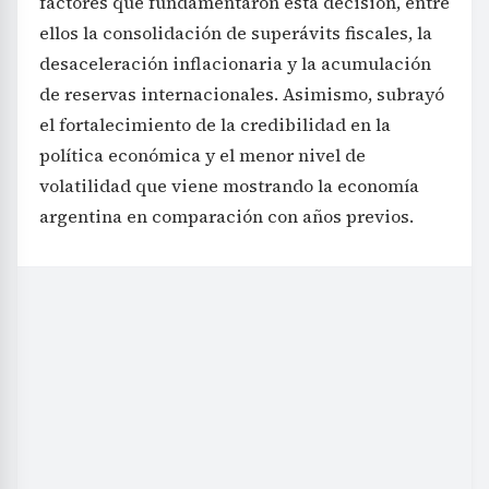
factores que fundamentaron esta decisión, entre
ellos la consolidación de superávits fiscales, la
desaceleración inflacionaria y la acumulación
de reservas internacionales. Asimismo, subrayó
el fortalecimiento de la credibilidad en la
política económica y el menor nivel de
volatilidad que viene mostrando la economía
argentina en comparación con años previos.