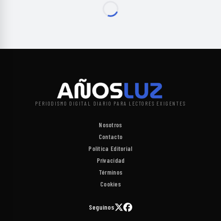
PERIODISMO DIGITAL DIARIO PARA LECTORES EXIGENTES
Nosotros
Contacto
Política Editorial
Privacidad
Términos
Cookies
Seguinos