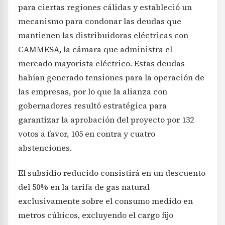
para ciertas regiones cálidas y estableció un
mecanismo para condonar las deudas que
mantienen las distribuidoras eléctricas con
CAMMESA, la cámara que administra el
mercado mayorista eléctrico. Estas deudas
habían generado tensiones para la operación de
las empresas, por lo que la alianza con
gobernadores resultó estratégica para
garantizar la aprobación del proyecto por 132
votos a favor, 105 en contra y cuatro
abstenciones.
El subsidio reducido consistirá en un descuento
del 50% en la tarifa de gas natural
exclusivamente sobre el consumo medido en
metros cúbicos, excluyendo el cargo fijo