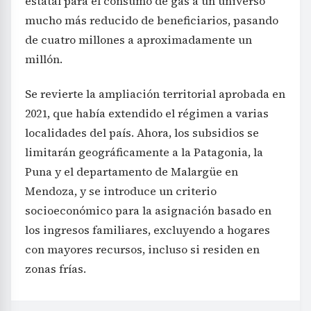
estatal para el consumo de gas a un universo
mucho más reducido de beneficiarios, pasando
de cuatro millones a aproximadamente un
millón.
Se revierte la ampliación territorial aprobada en
2021, que había extendido el régimen a varias
localidades del país. Ahora, los subsidios se
limitarán geográficamente a la Patagonia, la
Puna y el departamento de Malargüe en
Mendoza, y se introduce un criterio
socioeconómico para la asignación basado en
los ingresos familiares, excluyendo a hogares
con mayores recursos, incluso si residen en
zonas frías.