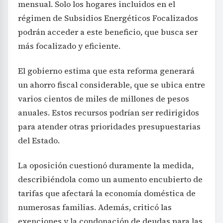
mensual. Solo los hogares incluidos en el
régimen de Subsidios Energéticos Focalizados
podrán acceder a este beneficio, que busca ser
más focalizado y eficiente.
El gobierno estima que esta reforma generará
un ahorro fiscal considerable, que se ubica entre
varios cientos de miles de millones de pesos
anuales. Estos recursos podrían ser redirigidos
para atender otras prioridades presupuestarias
del Estado.
La oposición cuestionó duramente la medida,
describiéndola como un aumento encubierto de
tarifas que afectará la economía doméstica de
numerosas familias. Además, criticó las
exenciones y la condonación de deudas para las