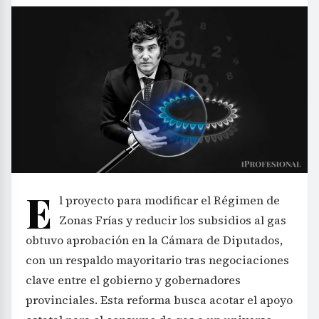
E
l proyecto para modificar el Régimen de
Zonas Frías y reducir los subsidios al gas
obtuvo aprobación en la Cámara de Diputados,
con un respaldo mayoritario tras negociaciones
clave entre el gobierno y gobernadores
provinciales. Esta reforma busca acotar el apoyo