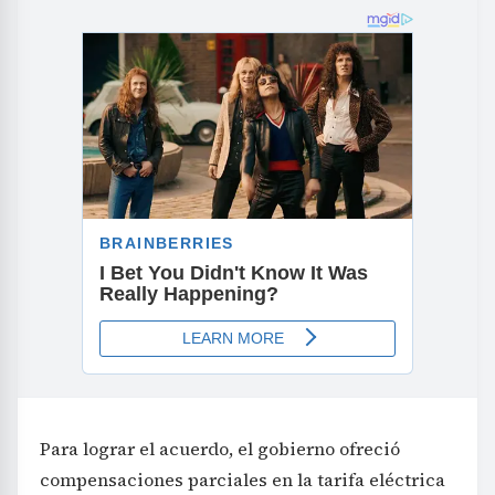
Para lograr el acuerdo, el gobierno ofreció
compensaciones parciales en la tarifa eléctrica