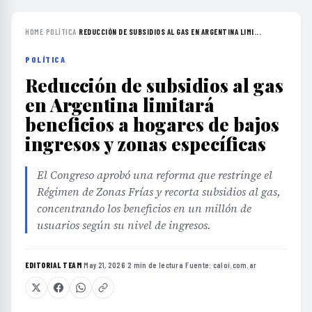
HOME
›
POLÍTICA
›
REDUCCIÓN DE SUBSIDIOS AL GAS EN ARGENTINA LIMI...
POLÍTICA
Reducción de subsidios al gas
en Argentina limitará
beneficios a hogares de bajos
ingresos y zonas específicas
El Congreso aprobó una reforma que restringe el
Régimen de Zonas Frías y recorta subsidios al gas,
concentrando los beneficios en un millón de
usuarios según su nivel de ingresos.
EDITORIAL TEAM
·
May 21, 2026
·
2 min de lectura
·
Fuente:
caloi.com.ar