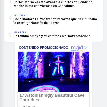
Carlos María Zárate avanza a cuartos en Londrina;
Meabe inicia con victoria en Chacabuco
4
POLÍTICA
Gobernadores clave frenan reforma que flexibilizaba
la extranjerización de tierras
5
DEPORTES
La familia Amaya y su camino en el boxeo nacional