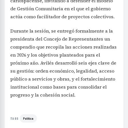
carlospacense, invitando a defender el modelo
de Gestión Comunitaria en el que el gobierno
actúa como facilitador de proyectos colectivos.
Durante la sesión, se entregó formalmente a la
presidenta del Concejo de Representantes un
compendio que recopila las acciones realizadas
en 2026 y los objetivos planteados para el
próximo año. Avilés desarrolló seis ejes clave de
su gestión: orden económico, legalidad, acceso
público a servicios y obras, y el fortalecimiento
institucional como bases para consolidar el
progreso y la cohesión social.
Política
TAGS