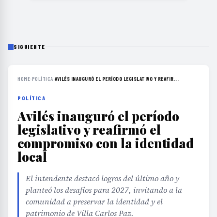
SIGUIENTE
HOME
›
POLÍTICA
›
AVILÉS INAUGURÓ EL PERÍODO LEGISLATIVO Y REAFIR...
POLÍTICA
Avilés inauguró el período
legislativo y reafirmó el
compromiso con la identidad
local
El intendente destacó logros del último año y
planteó los desafíos para 2027, invitando a la
comunidad a preservar la identidad y el
patrimonio de Villa Carlos Paz.