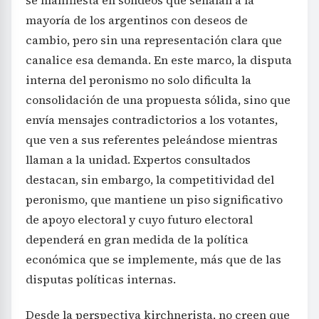
se manifiesta en sondeos que señalan a la
mayoría de los argentinos con deseos de
cambio, pero sin una representación clara que
canalice esa demanda. En este marco, la disputa
interna del peronismo no solo dificulta la
consolidación de una propuesta sólida, sino que
envía mensajes contradictorios a los votantes,
que ven a sus referentes peleándose mientras
llaman a la unidad. Expertos consultados
destacan, sin embargo, la competitividad del
peronismo, que mantiene un piso significativo
de apoyo electoral y cuyo futuro electoral
dependerá en gran medida de la política
económica que se implemente, más que de las
disputas políticas internas.
Desde la perspectiva kirchnerista, no creen que