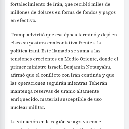
fortalecimiento de Irán, que recibió miles de
millones de dólares en forma de fondos y pagos
en efectivo.
Trump advirtió que esa época terminó y dejó en
claro su postura confrontativa frente a la
política iraní. Este llamado se suma a las
tensiones crecientes en Medio Oriente, donde el
primer ministro israelí, Benjamin Netanyahu,
afirmó que el conflicto con Irán continúa y que
las operaciones seguirán mientras Teherán
mantenga reservas de uranio altamente
enriquecido, material susceptible de uso
nuclear militar.
La situación en la región se agrava con el