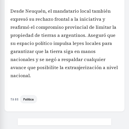
Desde Neuquén, el mandatario local también
expresó su rechazo frontal a la iniciativa y
reafirmó el compromiso provincial de limitar la
propiedad de tierras a argentinos. Aseguró que
su espacio político impulsa leyes locales para
garantizar que la tierra siga en manos
nacionales y se negó a respaldar cualquier
avance que posibilite la extranjerización a nivel
nacional.
Política
TAGS