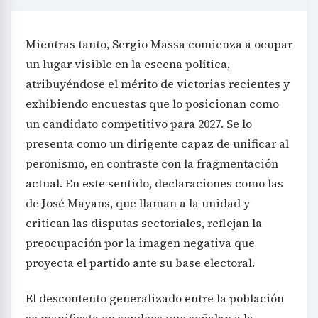
Mientras tanto, Sergio Massa comienza a ocupar
un lugar visible en la escena política,
atribuyéndose el mérito de victorias recientes y
exhibiendo encuestas que lo posicionan como
un candidato competitivo para 2027. Se lo
presenta como un dirigente capaz de unificar al
peronismo, en contraste con la fragmentación
actual. En este sentido, declaraciones como las
de José Mayans, que llaman a la unidad y
critican las disputas sectoriales, reflejan la
preocupación por la imagen negativa que
proyecta el partido ante su base electoral.
El descontento generalizado entre la población