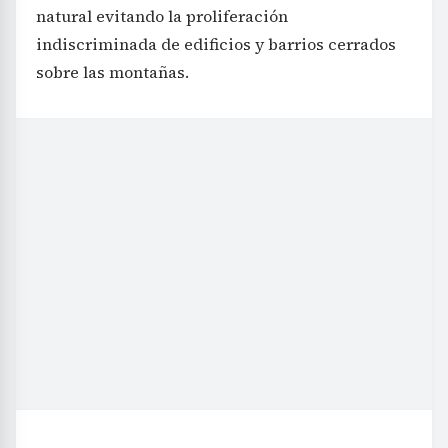
natural evitando la proliferación
indiscriminada de edificios y barrios cerrados
sobre las montañas.