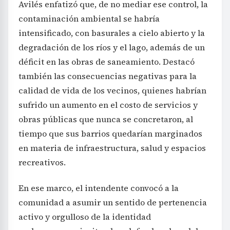
Avilés enfatizó que, de no mediar ese control, la
contaminación ambiental se habría
intensificado, con basurales a cielo abierto y la
degradación de los ríos y el lago, además de un
déficit en las obras de saneamiento. Destacó
también las consecuencias negativas para la
calidad de vida de los vecinos, quienes habrían
sufrido un aumento en el costo de servicios y
obras públicas que nunca se concretaron, al
tiempo que sus barrios quedarían marginados
en materia de infraestructura, salud y espacios
recreativos.
En ese marco, el intendente convocó a la
comunidad a asumir un sentido de pertenencia
activo y orgulloso de la identidad