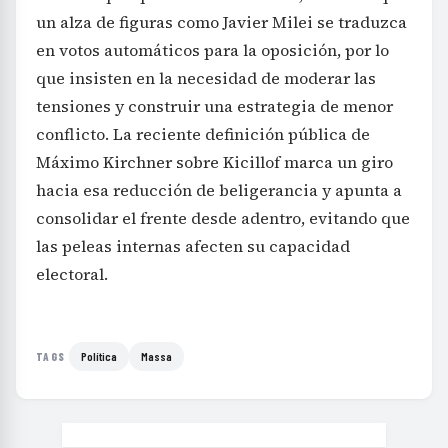
un alza de figuras como Javier Milei se traduzca
en votos automáticos para la oposición, por lo
que insisten en la necesidad de moderar las
tensiones y construir una estrategia de menor
conflicto. La reciente definición pública de
Máximo Kirchner sobre Kicillof marca un giro
hacia esa reducción de beligerancia y apunta a
consolidar el frente desde adentro, evitando que
las peleas internas afecten su capacidad
electoral.
Política
Massa
TAGS