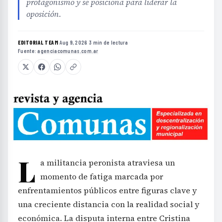
protagonismo y se posiciona para liderar la
oposición.
EDITORIAL TEAM
·
Aug 9, 2026
·
3 min de lectura
·
Fuente:
agenciacomunas.com.ar
L
a militancia peronista atraviesa un
momento de fatiga marcada por
enfrentamientos públicos entre figuras clave y
una creciente distancia con la realidad social y
económica. La disputa interna entre Cristina