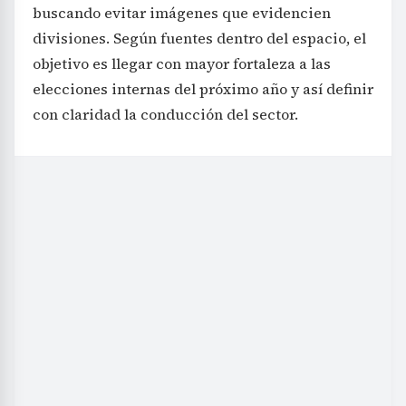
buscando evitar imágenes que evidencien
divisiones. Según fuentes dentro del espacio, el
objetivo es llegar con mayor fortaleza a las
elecciones internas del próximo año y así definir
con claridad la conducción del sector.