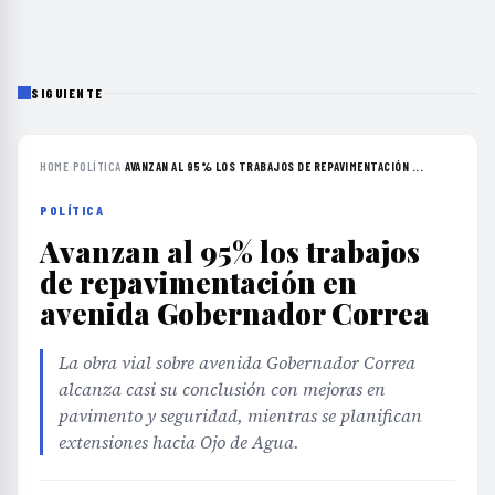
SIGUIENTE
HOME
›
POLÍTICA
›
AVANZAN AL 95% LOS TRABAJOS DE REPAVIMENTACIÓN ...
POLÍTICA
Avanzan al 95% los trabajos
de repavimentación en
avenida Gobernador Correa
La obra vial sobre avenida Gobernador Correa
alcanza casi su conclusión con mejoras en
pavimento y seguridad, mientras se planifican
extensiones hacia Ojo de Agua.