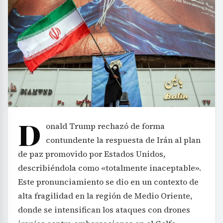
D
onald Trump rechazó de forma
contundente la respuesta de Irán al plan
de paz promovido por Estados Unidos,
describiéndola como «totalmente inaceptable».
Este pronunciamiento se dio en un contexto de
alta fragilidad en la región de Medio Oriente,
donde se intensifican los ataques con drones