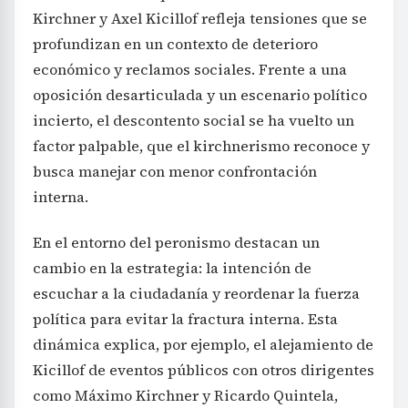
Kirchner y Axel Kicillof refleja tensiones que se
profundizan en un contexto de deterioro
económico y reclamos sociales. Frente a una
oposición desarticulada y un escenario político
incierto, el descontento social se ha vuelto un
factor palpable, que el kirchnerismo reconoce y
busca manejar con menor confrontación
interna.
En el entorno del peronismo destacan un
cambio en la estrategia: la intención de
escuchar a la ciudadanía y reordenar la fuerza
política para evitar la fractura interna. Esta
dinámica explica, por ejemplo, el alejamiento de
Kicillof de eventos públicos con otros dirigentes
como Máximo Kirchner y Ricardo Quintela,