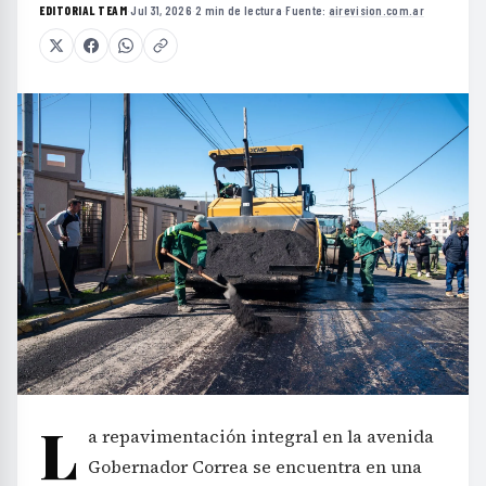
EDITORIAL TEAM
·
Jul 31, 2026
·
2 min de lectura
·
Fuente:
airevision.com.ar
L
a repavimentación integral en la avenida
Gobernador Correa se encuentra en una