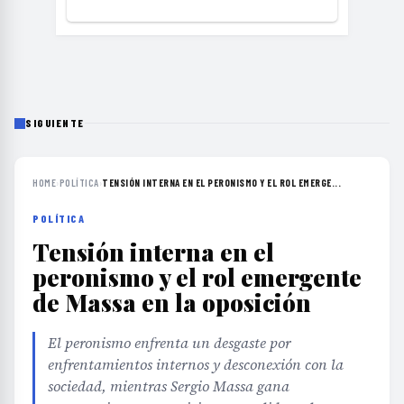
SIGUIENTE
HOME
›
POLÍTICA
›
TENSIÓN INTERNA EN EL PERONISMO Y EL ROL EMERGE...
POLÍTICA
Tensión interna en el
peronismo y el rol emergente
de Massa en la oposición
El peronismo enfrenta un desgaste por
enfrentamientos internos y desconexión con la
sociedad, mientras Sergio Massa gana