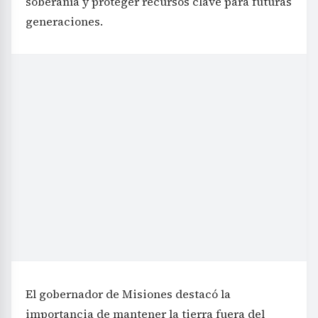
soberanía y proteger recursos clave para futuras
generaciones.
El gobernador de Misiones destacó la
importancia de mantener la tierra fuera del