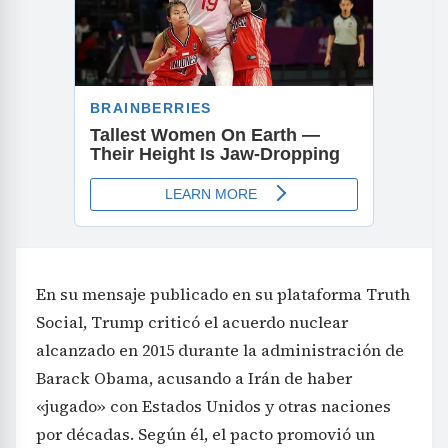
En su mensaje publicado en su plataforma Truth
Social, Trump criticó el acuerdo nuclear
alcanzado en 2015 durante la administración de
Barack Obama, acusando a Irán de haber
«jugado» con Estados Unidos y otras naciones
por décadas. Según él, el pacto promovió un