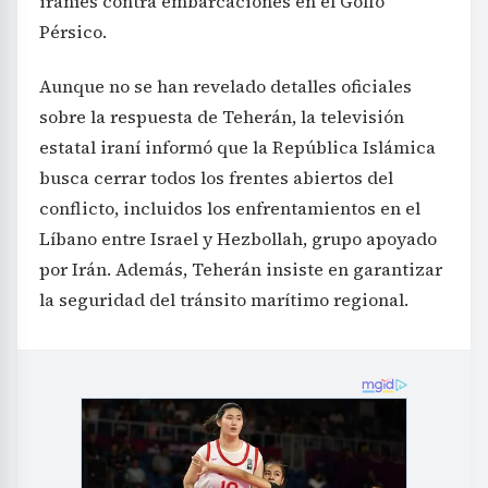
iraníes contra embarcaciones en el Golfo
Pérsico.
Aunque no se han revelado detalles oficiales
sobre la respuesta de Teherán, la televisión
estatal iraní informó que la República Islámica
busca cerrar todos los frentes abiertos del
conflicto, incluidos los enfrentamientos en el
Líbano entre Israel y Hezbollah, grupo apoyado
por Irán. Además, Teherán insiste en garantizar
la seguridad del tránsito marítimo regional.