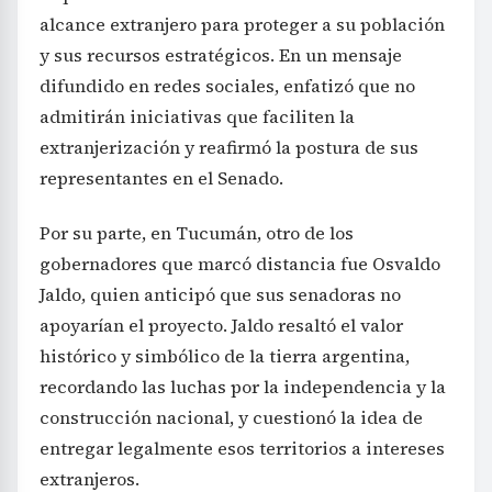
alcance extranjero para proteger a su población
y sus recursos estratégicos. En un mensaje
difundido en redes sociales, enfatizó que no
admitirán iniciativas que faciliten la
extranjerización y reafirmó la postura de sus
representantes en el Senado.
Por su parte, en Tucumán, otro de los
gobernadores que marcó distancia fue Osvaldo
Jaldo, quien anticipó que sus senadoras no
apoyarían el proyecto. Jaldo resaltó el valor
histórico y simbólico de la tierra argentina,
recordando las luchas por la independencia y la
construcción nacional, y cuestionó la idea de
entregar legalmente esos territorios a intereses
extranjeros.