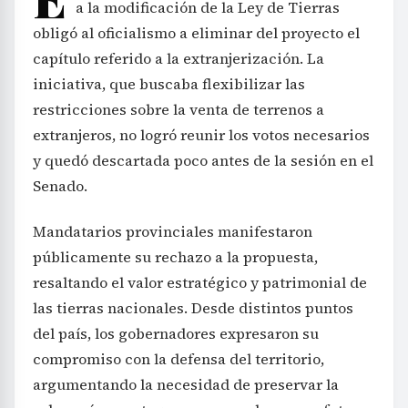
a la modificación de la Ley de Tierras
obligó al oficialismo a eliminar del proyecto el
capítulo referido a la extranjerización. La
iniciativa, que buscaba flexibilizar las
restricciones sobre la venta de terrenos a
extranjeros, no logró reunir los votos necesarios
y quedó descartada poco antes de la sesión en el
Senado.
Mandatarios provinciales manifestaron
públicamente su rechazo a la propuesta,
resaltando el valor estratégico y patrimonial de
las tierras nacionales. Desde distintos puntos
del país, los gobernadores expresaron su
compromiso con la defensa del territorio,
argumentando la necesidad de preservar la