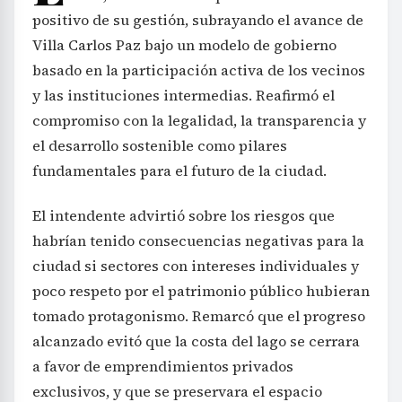
positivo de su gestión, subrayando el avance de
Villa Carlos Paz bajo un modelo de gobierno
basado en la participación activa de los vecinos
y las instituciones intermedias. Reafirmó el
compromiso con la legalidad, la transparencia y
el desarrollo sostenible como pilares
fundamentales para el futuro de la ciudad.
El intendente advirtió sobre los riesgos que
habrían tenido consecuencias negativas para la
ciudad si sectores con intereses individuales y
poco respeto por el patrimonio público hubieran
tomado protagonismo. Remarcó que el progreso
alcanzado evitó que la costa del lago se cerrara
a favor de emprendimientos privados
exclusivos, y que se preservara el espacio