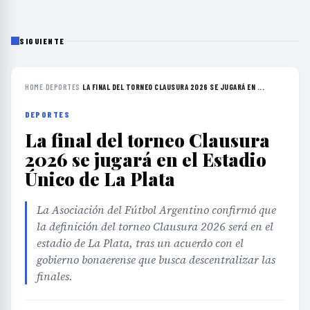
SIGUIENTE
HOME
›
DEPORTES
›
LA FINAL DEL TORNEO CLAUSURA 2026 SE JUGARÁ EN ...
DEPORTES
La final del torneo Clausura
2026 se jugará en el Estadio
Único de La Plata
La Asociación del Fútbol Argentino confirmó que
la definición del torneo Clausura 2026 será en el
estadio de La Plata, tras un acuerdo con el
gobierno bonaerense que busca descentralizar las
finales.