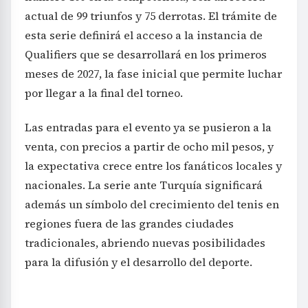
actual de 99 triunfos y 75 derrotas. El trámite de
esta serie definirá el acceso a la instancia de
Qualifiers que se desarrollará en los primeros
meses de 2027, la fase inicial que permite luchar
por llegar a la final del torneo.
Las entradas para el evento ya se pusieron a la
venta, con precios a partir de ocho mil pesos, y
la expectativa crece entre los fanáticos locales y
nacionales. La serie ante Turquía significará
además un símbolo del crecimiento del tenis en
regiones fuera de las grandes ciudades
tradicionales, abriendo nuevas posibilidades
para la difusión y el desarrollo del deporte.