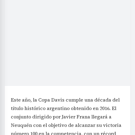
Este año, la Copa Davis cumple una década del
título histórico argentino obtenido en 2016. El
conjunto dirigido por Javier Frana llegará a
Neuquén con el objetivo de alcanzar su victoria
número 100 en la competencia, con un récord