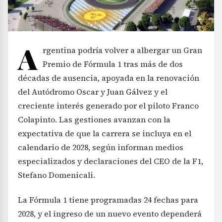
A
rgentina podría volver a albergar un Gran
Premio de Fórmula 1 tras más de dos
décadas de ausencia, apoyada en la renovación
del Autódromo Oscar y Juan Gálvez y el
creciente interés generado por el piloto Franco
Colapinto. Las gestiones avanzan con la
expectativa de que la carrera se incluya en el
calendario de 2028, según informan medios
especializados y declaraciones del CEO de la F1,
Stefano Domenicali.
La Fórmula 1 tiene programadas 24 fechas para
2028, y el ingreso de un nuevo evento dependerá