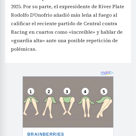
2025. Por su parte, el expresidente de River Plate
Rodolfo D’Onofrio añadió más leña al fuego al
calificar el reciente partido de Central contra
Racing en cuartos como «increíble» y hablar de
«guardia alta» ante una posible repetición de
polémicas.