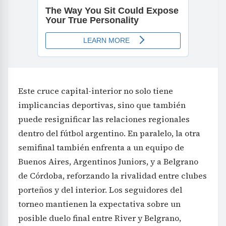
Este cruce capital-interior no solo tiene
implicancias deportivas, sino que también
puede resignificar las relaciones regionales
dentro del fútbol argentino. En paralelo, la otra
semifinal también enfrenta a un equipo de
Buenos Aires, Argentinos Juniors, y a Belgrano
de Córdoba, reforzando la rivalidad entre clubes
porteños y del interior. Los seguidores del
torneo mantienen la expectativa sobre un
posible duelo final entre River y Belgrano,