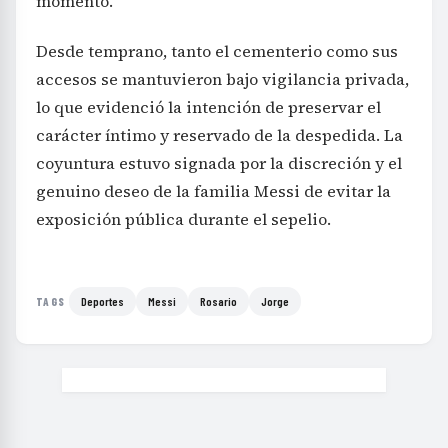
momento.
Desde temprano, tanto el cementerio como sus
accesos se mantuvieron bajo vigilancia privada,
lo que evidenció la intención de preservar el
carácter íntimo y reservado de la despedida. La
coyuntura estuvo signada por la discreción y el
genuino deseo de la familia Messi de evitar la
exposición pública durante el sepelio.
Deportes
Messi
Rosario
Jorge
TAGS