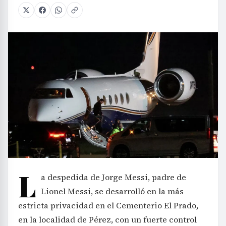
L
a despedida de Jorge Messi, padre de
Lionel Messi, se desarrolló en la más
estricta privacidad en el Cementerio El Prado,
en la localidad de Pérez, con un fuerte control