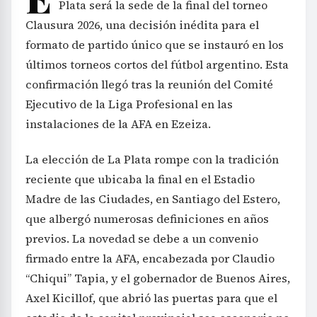
Plata será la sede de la final del torneo
Clausura 2026, una decisión inédita para el
formato de partido único que se instauró en los
últimos torneos cortos del fútbol argentino. Esta
confirmación llegó tras la reunión del Comité
Ejecutivo de la Liga Profesional en las
instalaciones de la AFA en Ezeiza.
La elección de La Plata rompe con la tradición
reciente que ubicaba la final en el Estadio
Madre de las Ciudades, en Santiago del Estero,
que albergó numerosas definiciones en años
previos. La novedad se debe a un convenio
firmado entre la AFA, encabezada por Claudio
“Chiqui” Tapia, y el gobernador de Buenos Aires,
Axel Kicillof, que abrió las puertas para que el