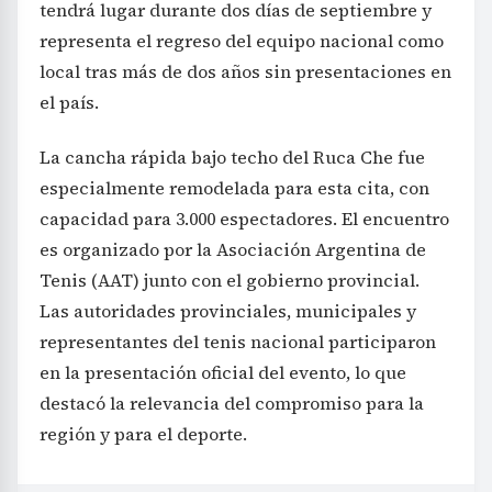
tendrá lugar durante dos días de septiembre y
representa el regreso del equipo nacional como
local tras más de dos años sin presentaciones en
el país.
La cancha rápida bajo techo del Ruca Che fue
especialmente remodelada para esta cita, con
capacidad para 3.000 espectadores. El encuentro
es organizado por la Asociación Argentina de
Tenis (AAT) junto con el gobierno provincial.
Las autoridades provinciales, municipales y
representantes del tenis nacional participaron
en la presentación oficial del evento, lo que
destacó la relevancia del compromiso para la
región y para el deporte.