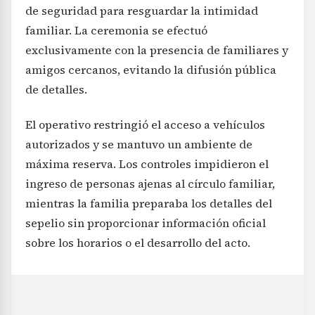
de seguridad para resguardar la intimidad
familiar. La ceremonia se efectuó
exclusivamente con la presencia de familiares y
amigos cercanos, evitando la difusión pública
de detalles.
El operativo restringió el acceso a vehículos
autorizados y se mantuvo un ambiente de
máxima reserva. Los controles impidieron el
ingreso de personas ajenas al círculo familiar,
mientras la familia preparaba los detalles del
sepelio sin proporcionar información oficial
sobre los horarios o el desarrollo del acto.