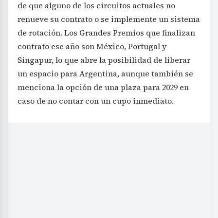
de que alguno de los circuitos actuales no
renueve su contrato o se implemente un sistema
de rotación. Los Grandes Premios que finalizan
contrato ese año son México, Portugal y
Singapur, lo que abre la posibilidad de liberar
un espacio para Argentina, aunque también se
menciona la opción de una plaza para 2029 en
caso de no contar con un cupo inmediato.