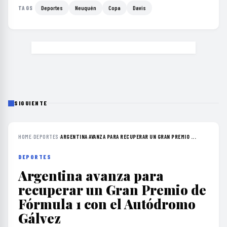
Deportes
Neuquén
Copa
Davis
TAGS
SIGUIENTE
HOME
›
DEPORTES
›
ARGENTINA AVANZA PARA RECUPERAR UN GRAN PREMIO ...
DEPORTES
Argentina avanza para
recuperar un Gran Premio de
Fórmula 1 con el Autódromo
Gálvez