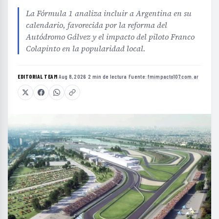
La Fórmula 1 analiza incluir a Argentina en su
calendario, favorecida por la reforma del
Autódromo Gálvez y el impacto del piloto Franco
Colapinto en la popularidad local.
EDITORIAL TEAM
·
Aug 8, 2026
·
2 min de lectura
·
Fuente:
fmimpacto107.com.ar