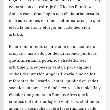
contará con el arbitraje de Nicolás Ramírez.
Ambas escuadras llegan con el historial pesado
de frustraciones en rondas eliminatorias, lo que
eleva la tensión y el rigor en cada decisión
arbitral.
El enfrentamiento se presenta en un contexto
crispado, marcado por declaraciones públicas
que alimentan la polémica alrededor del
arbitraje y la supuesta ventaja para algunos
clubes del interior. Ángel Di María, uno de los
referentes de Rosario Central, publicó en redes
sociales un mensaje donde expresó la molestia y
el dolor que genera en Buenos Aires que los
equipos del interior logren victorias, aludiendo
además a sospechas sobre favoritismos desde