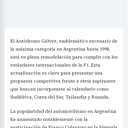
El Autódromo Gálvez, emblemático escenario de
la máxima categoría en Argentina hasta 1998,
está en plena remodelación para cumplir con los
estándares internacionales de la F1. Esta
actualización es clave para presentar una
propuesta competitiva frente a otros aspirantes
que buscan incorporarse al calendario como
Sudáfrica, Corea del Sur, Tailandia y Ruanda.
La popularidad del automovilismo en Argentina
ha aumentado notablemente con la
participación de Franco Colapinto en la Fórmula