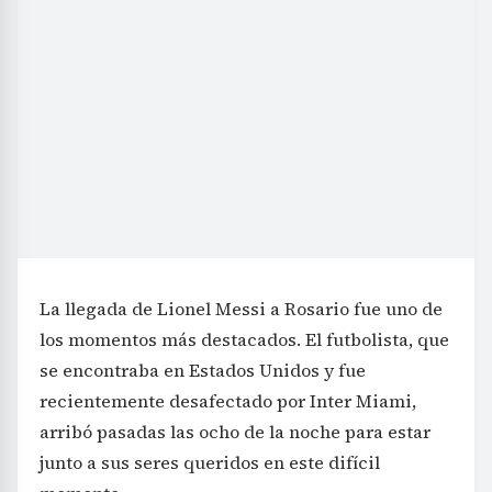
La llegada de Lionel Messi a Rosario fue uno de
los momentos más destacados. El futbolista, que
se encontraba en Estados Unidos y fue
recientemente desafectado por Inter Miami,
arribó pasadas las ocho de la noche para estar
junto a sus seres queridos en este difícil