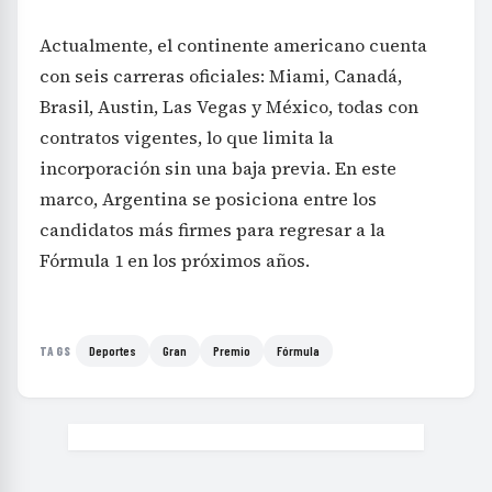
Actualmente, el continente americano cuenta
con seis carreras oficiales: Miami, Canadá,
Brasil, Austin, Las Vegas y México, todas con
contratos vigentes, lo que limita la
incorporación sin una baja previa. En este
marco, Argentina se posiciona entre los
candidatos más firmes para regresar a la
Fórmula 1 en los próximos años.
Deportes
Gran
Premio
Fórmula
TAGS