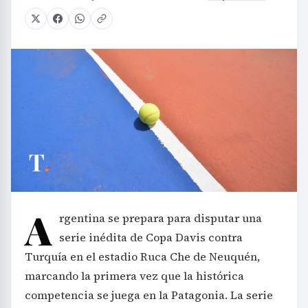
A
rgentina se prepara para disputar una
serie inédita de Copa Davis contra
Turquía en el estadio Ruca Che de Neuquén,
marcando la primera vez que la histórica
competencia se juega en la Patagonia. La serie