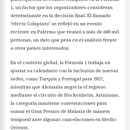
1, un factor que los organizadores consideran
determinante en la decisión final. El llamado
“efecto Colapinto” se reflejó en un evento
reciente en Palermo que reunió a más de 600 mil
personas, un dato que pesa en el análisis frente
a otros países interesados.
En el contexto global, la Fórmula 1 trabaja en
ajustar su calendario con la inclusión de nuevas
sedes, como Turquía y Portugal para 2027,
mientras que Alemania negocia el regreso
mediante el circuito de Hockenheim. Asimismo,
la categoría mantiene conversaciones para
sumar el Gran Premio de Malasia de manera
temporal ante algunas cancelaciones en Medio
Oriente.