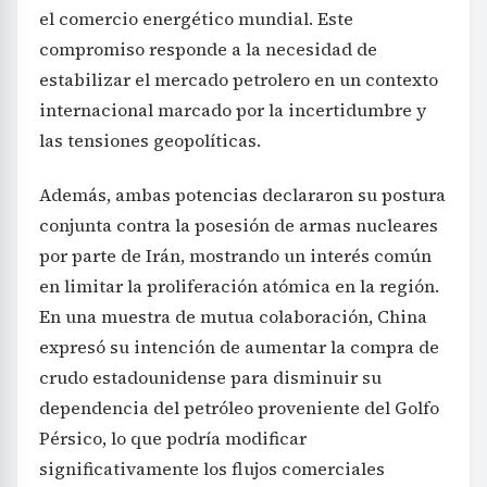
el comercio energético mundial. Este
compromiso responde a la necesidad de
estabilizar el mercado petrolero en un contexto
internacional marcado por la incertidumbre y
las tensiones geopolíticas.
Además, ambas potencias declararon su postura
conjunta contra la posesión de armas nucleares
por parte de Irán, mostrando un interés común
en limitar la proliferación atómica en la región.
En una muestra de mutua colaboración, China
expresó su intención de aumentar la compra de
crudo estadounidense para disminuir su
dependencia del petróleo proveniente del Golfo
Pérsico, lo que podría modificar
significativamente los flujos comerciales