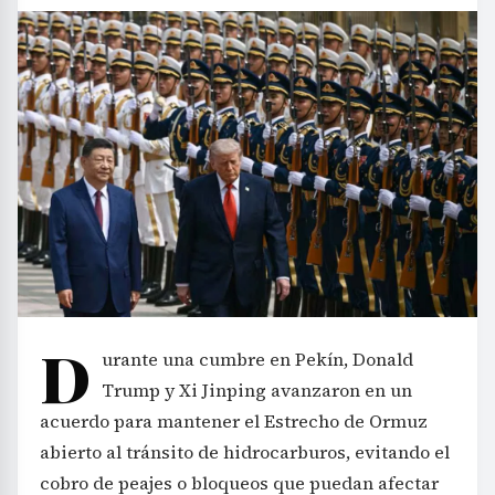
D
urante una cumbre en Pekín, Donald
Trump y Xi Jinping avanzaron en un
acuerdo para mantener el Estrecho de Ormuz
abierto al tránsito de hidrocarburos, evitando el
cobro de peajes o bloqueos que puedan afectar