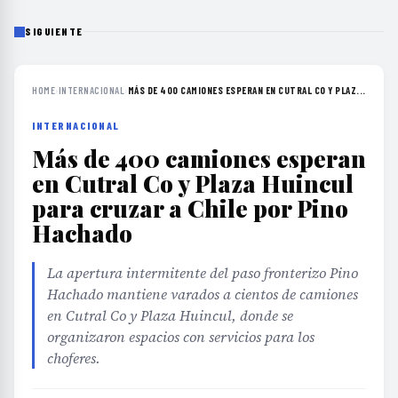
SIGUIENTE
HOME
›
INTERNACIONAL
›
MÁS DE 400 CAMIONES ESPERAN EN CUTRAL CO Y PLAZ...
INTERNACIONAL
Más de 400 camiones esperan
en Cutral Co y Plaza Huincul
para cruzar a Chile por Pino
Hachado
La apertura intermitente del paso fronterizo Pino
Hachado mantiene varados a cientos de camiones
en Cutral Co y Plaza Huincul, donde se
organizaron espacios con servicios para los
choferes.