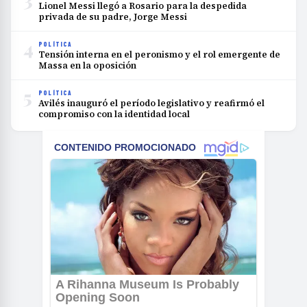
Lionel Messi llegó a Rosario para la despedida
privada de su padre, Jorge Messi
4
POLÍTICA
Tensión interna en el peronismo y el rol emergente de
Massa en la oposición
5
POLÍTICA
Avilés inauguró el período legislativo y reafirmó el
compromiso con la identidad local