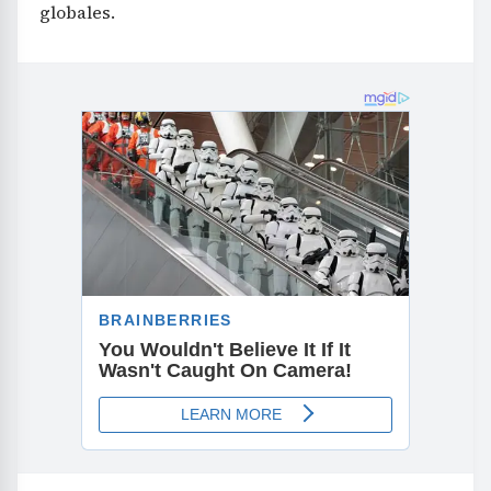
globales.