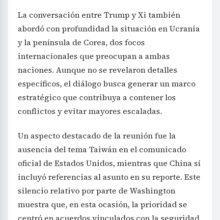
La conversación entre Trump y Xi también
abordó con profundidad la situación en Ucrania
y la península de Corea, dos focos
internacionales que preocupan a ambas
naciones. Aunque no se revelaron detalles
específicos, el diálogo busca generar un marco
estratégico que contribuya a contener los
conflictos y evitar mayores escaladas.
Un aspecto destacado de la reunión fue la
ausencia del tema Taiwán en el comunicado
oficial de Estados Unidos, mientras que China sí
incluyó referencias al asunto en su reporte. Este
silencio relativo por parte de Washington
muestra que, en esta ocasión, la prioridad se
centró en acuerdos vinculados con la seguridad