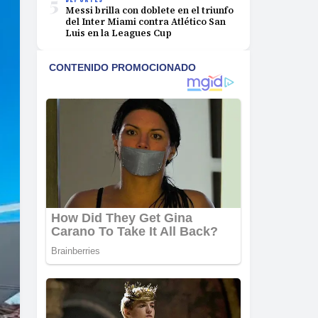
5
Messi brilla con doblete en el triunfo
del Inter Miami contra Atlético San
Luis en la Leagues Cup