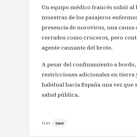
Un equipo médico francés subió al 
muestras de los pasajeros enfermos
presencia de norovirus, una causa
cerrados como cruceros, pero contin
agente causante del brote.
A pesar del confinamiento a bordo
restricciones adicionales en tierra
habitual hacia España una vez que s
salud pública.
Salud
TAGS