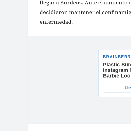
llegar a Burdeos. Ante el aumento d
decidieron mantener el confinamien
enfermedad.