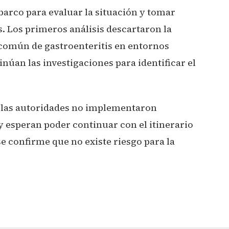
barco para evaluar la situación y tomar
. Los primeros análisis descartaron la
 común de gastroenteritis en entornos
úan las investigaciones para identificar el
, las autoridades no implementaron
 y esperan poder continuar con el itinerario
e confirme que no existe riesgo para la